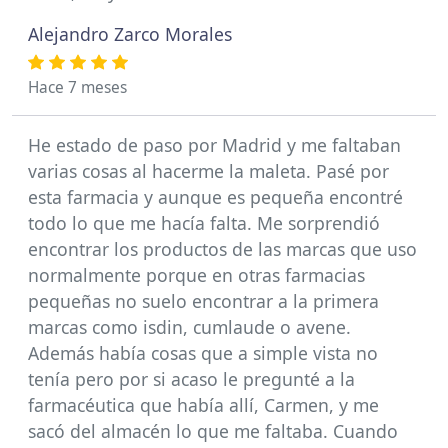
Alejandro Zarco Morales
Hace 7 meses
He estado de paso por Madrid y me faltaban
varias cosas al hacerme la maleta. Pasé por
esta farmacia y aunque es pequeña encontré
todo lo que me hacía falta. Me sorprendió
encontrar los productos de las marcas que uso
normalmente porque en otras farmacias
pequeñas no suelo encontrar a la primera
marcas como isdin, cumlaude o avene.
Además había cosas que a simple vista no
tenía pero por si acaso le pregunté a la
farmacéutica que había allí, Carmen, y me
sacó del almacén lo que me faltaba. Cuando