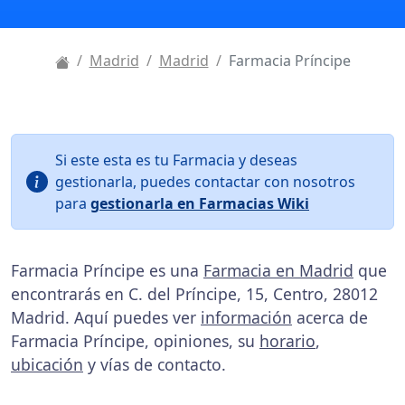
Madrid
Madrid
Farmacia Príncipe
Si este esta es tu Farmacia y deseas
gestionarla, puedes contactar con nosotros
para
gestionarla en Farmacias Wiki
Farmacia Príncipe es una
Farmacia en Madrid
que
encontrarás en C. del Príncipe, 15, Centro, 28012
Madrid. Aquí puedes ver
información
acerca de
Farmacia Príncipe, opiniones, su
horario
,
ubicación
y vías de contacto.