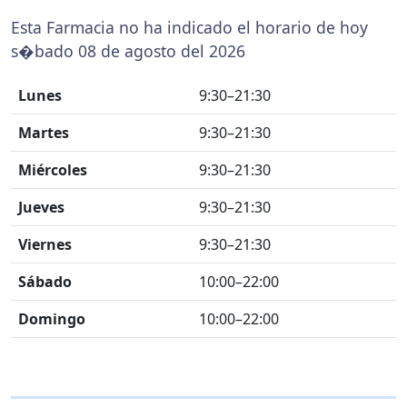
Esta Farmacia no ha indicado el horario de hoy
s�bado 08 de agosto del 2026
Lunes
9:30–21:30
Martes
9:30–21:30
Miércoles
9:30–21:30
Jueves
9:30–21:30
Viernes
9:30–21:30
Sábado
10:00–22:00
Domingo
10:00–22:00