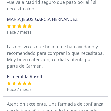
vuelva a Madrid seguro que paso por allí si
necesito algo
MARIA JESUS GARCIA HERNANDEZ
Hace 7 meses
Las dos veces que he ido me han ayudado y
recomendado para comprar lo que necesitaba.
Muy buena atención, cordial y atenta por
parte de Carmen.
Esmeralda Rosell
Hace 7 meses
Atención excelente. Una farmacia de confianza
desde hace años para todo lo que se puede