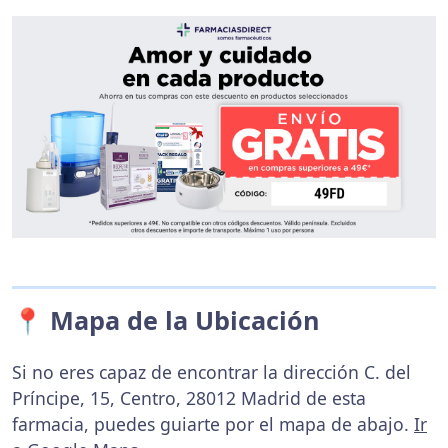
📍 Mapa de la Ubicación
Si no eres capaz de encontrar la dirección C. del
Príncipe, 15, Centro, 28012 Madrid de esta
farmacia, puedes guiarte por el mapa de abajo.
Ir