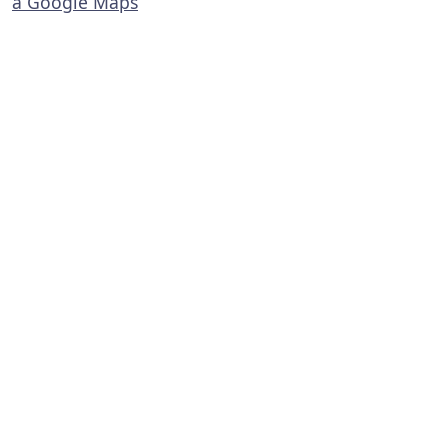
a Google Maps