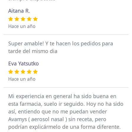
Aitana R.
Hace un año
Super amable! Y te hacen los pedidos para
tarde del mismo dia
Eva Yatsutko
Hace un año
Mi experiencia en general ha sido buena en
esta farmacia, suelo ir seguido. Hoy no ha sido
así, entiendo que no me puedan vender
Avamys ( aerosol nasal ) sin receta, pero
podrían explicármelo de una forma diferente.