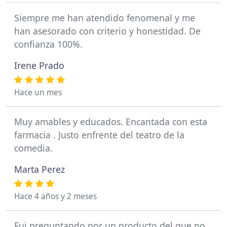
Siempre me han atendido fenomenal y me
han asesorado con criterio y honestidad. De
confianza 100%.
Irene Prado
Hace un mes
Muy amables y educados. Encantada con esta
farmacia . Justo enfrente del teatro de la
comedia.
Marta Perez
Hace 4 años y 2 meses
Fui preguntando por un producto del que no