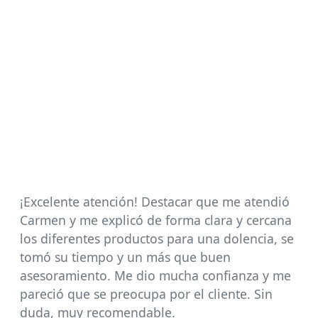
¡Excelente atención! Destacar que me atendió
Carmen y me explicó de forma clara y cercana
los diferentes productos para una dolencia, se
tomó su tiempo y un más que buen
asesoramiento. Me dio mucha confianza y me
pareció que se preocupa por el cliente. Sin
duda, muy recomendable.