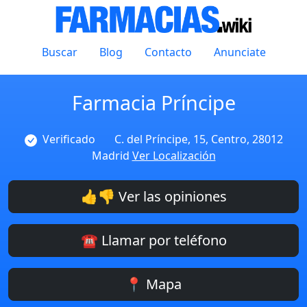
Buscar
Blog
Contacto
Anunciate
Farmacia Príncipe
Verificado
C. del Príncipe, 15, Centro, 28012
Madrid
Ver Localización
👍👎 Ver las opiniones
☎️ Llamar por teléfono
📍 Mapa