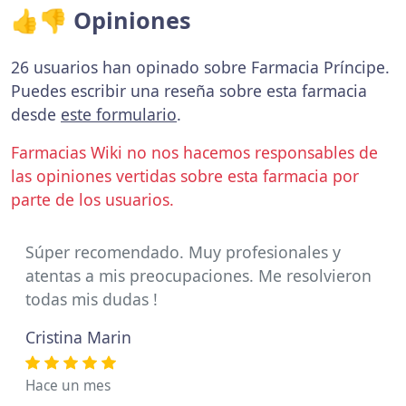
👍👎 Opiniones
26 usuarios han opinado sobre Farmacia Príncipe.
Puedes escribir una reseña sobre esta farmacia
desde
este formulario
.
Farmacias Wiki no nos hacemos responsables de
las opiniones vertidas sobre esta farmacia por
parte de los usuarios.
Súper recomendado. Muy profesionales y
atentas a mis preocupaciones. Me resolvieron
todas mis dudas !
Cristina Marin
Hace un mes