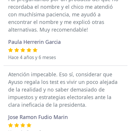
recordaba el nombre y el chico me atendió
con muchísima paciencia, me ayudó a
encontrar el nombre y me explicó otras
alternativas. Muy recomendable!
Paula Herrerin Garcia
Hace 4 años y 6 meses
Atención impecable. Eso sí, considerar que
Ayuso regala los test es vivir un poco alejada
de la realidad y no saber demasiado de
impuestos y estrategias electorales ante la
clara ineficacia de la presidenta.
Jose Ramon Fudio Marin