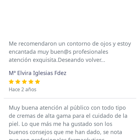
Me recomendaron un contorno de ojos y estoy
encantada muy buen@s profesionales
atención exquisita.Deseando volver...
Mª Elvira Iglesias Fdez
Hace 2 años
Muy buena atención al público con todo tipo
de cremas de alta gama para el cuidado de la
piel. Lo que más me ha gustado son los
buenos consejos que me han dado, se nota
que son profesionales farmacéuticos.