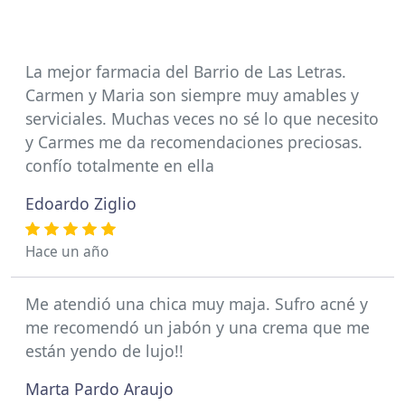
La mejor farmacia del Barrio de Las Letras.
Carmen y Maria son siempre muy amables y
serviciales. Muchas veces no sé lo que necesito
y Carmes me da recomendaciones preciosas.
confío totalmente en ella
Edoardo Ziglio
Hace un año
Me atendió una chica muy maja. Sufro acné y
me recomendó un jabón y una crema que me
están yendo de lujo!!
Marta Pardo Araujo