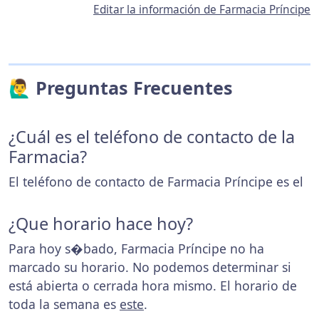
Editar la información de Farmacia Príncipe
🙋‍♂️ Preguntas Frecuentes
¿Cuál es el teléfono de contacto de la
Farmacia?
El teléfono de contacto de Farmacia Príncipe es el
¿Que horario hace hoy?
Para hoy s�bado, Farmacia Príncipe no ha
marcado su horario. No podemos determinar si
está abierta o cerrada hora mismo. El horario de
toda la semana es
este
.