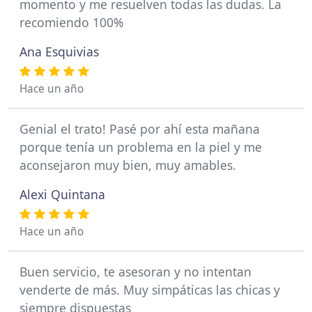
momento y me resuelven todas las dudas. La
recomiendo 100%
Ana Esquivias
Hace un año
Genial el trato! Pasé por ahí esta mañana
porque tenía un problema en la piel y me
aconsejaron muy bien, muy amables.
Alexi Quintana
Hace un año
Buen servicio, te asesoran y no intentan
venderte de más. Muy simpáticas las chicas y
siempre dispuestas