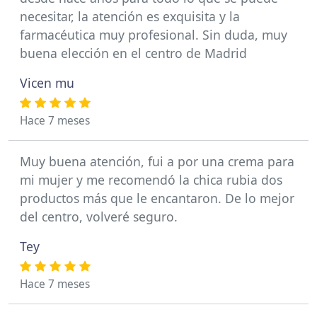
necesitar, la atención es exquisita y la
farmacéutica muy profesional. Sin duda, muy
buena elección en el centro de Madrid
Vicen mu
Hace 7 meses
Muy buena atención, fui a por una crema para
mi mujer y me recomendó la chica rubia dos
productos más que le encantaron. De lo mejor
del centro, volveré seguro.
Tey
Hace 7 meses