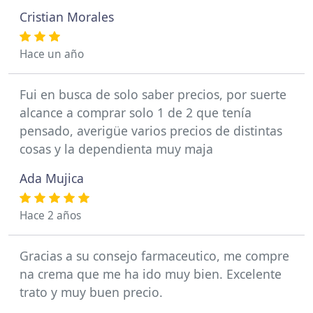
Cristian Morales
Hace un año
Fui en busca de solo saber precios, por suerte
alcance a comprar solo 1 de 2 que tenía
pensado, averigüe varios precios de distintas
cosas y la dependienta muy maja
Ada Mujica
Hace 2 años
Gracias a su consejo farmaceutico, me compre
na crema que me ha ido muy bien. Excelente
trato y muy buen precio.