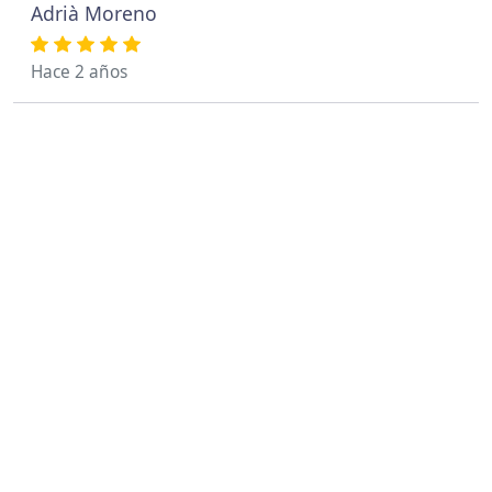
Adrià Moreno
Hace 2 años