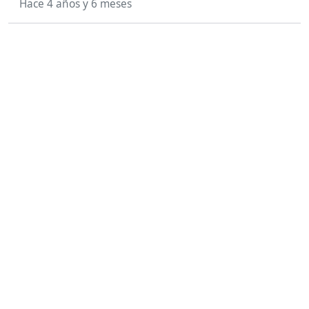
Hace 4 años y 6 meses