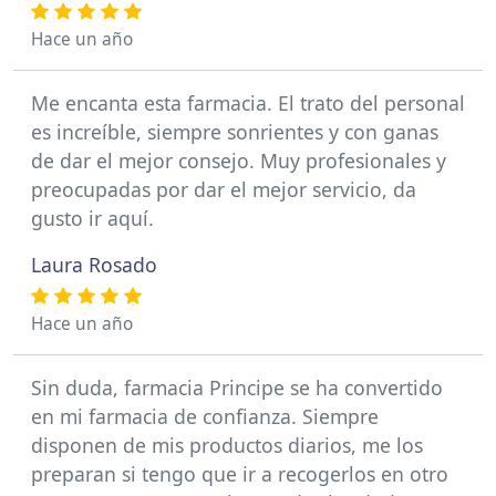
Hace un año
Me encanta esta farmacia. El trato del personal
es increíble, siempre sonrientes y con ganas
de dar el mejor consejo. Muy profesionales y
preocupadas por dar el mejor servicio, da
gusto ir aquí.
Laura Rosado
Hace un año
Sin duda, farmacia Principe se ha convertido
en mi farmacia de confianza. Siempre
disponen de mis productos diarios, me los
preparan si tengo que ir a recogerlos en otro