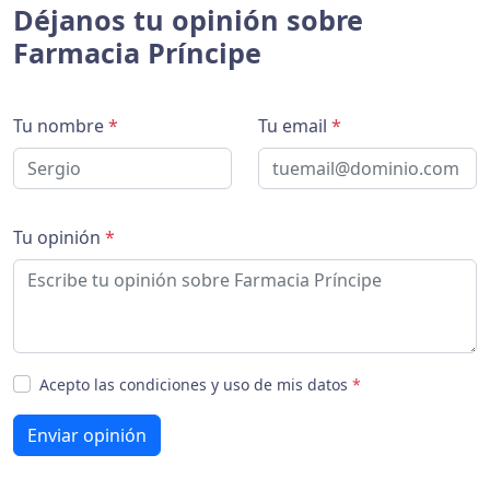
Déjanos tu opinión sobre
Farmacia Príncipe
Tu nombre
*
Tu email
*
Tu opinión
*
Acepto las condiciones y uso de mis datos
*
Enviar opinión