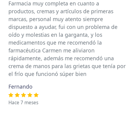
Farmacia muy completa en cuanto a
productos, cremas y artículos de primeras
marcas, personal muy atento siempre
dispuesto a ayudar, fui con un problema de
oído y molestias en la garganta, y los
medicamentos que me recomendó la
farmacéutica Carmen me aliviaron
rápidamente, además me recomendó una
crema de manos para las grietas que tenía por
el frío que funcionó súper bien
Fernando
Hace 7 meses