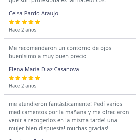
Celsa Pardo Araujo
Hace 2 años
Me recomendaron un contorno de ojos
buenísimo a muy buen precio
Elena Maria Diaz Casanova
Hace 2 años
me atendieron fantásticamente! Pedí varios
medicamentos por la mañana y me ofrecieron
venir a recogerlos en la misma tarde! una
mujer bien dispuesta! muchas gracias!