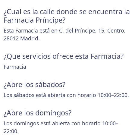
¿Cual es la calle donde se encuentra la
Farmacia Príncipe?
Esta Farmacia está en C. del Príncipe, 15, Centro,
28012 Madrid.
¿Que servicios ofrece esta Farmacia?
Farmacia
¿Abre los sábados?
Los sábados está abierta con horario 10:00–22:00.
¿Abre los domingos?
Los domingos está abierta con horario 10:00–
22:00.