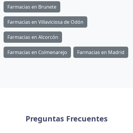
Farmacias en Brunete
Farmacias en Villaviciosa de Odón
Farmacias en Alcorcón
Farmacias en Colmenarejo
Farmacias en Madrid
Preguntas Frecuentes