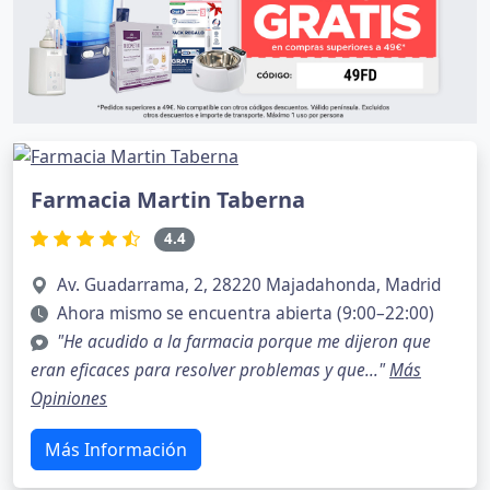
Farmacia Martin Taberna
4.4
Av. Guadarrama, 2, 28220 Majadahonda, Madrid
Ahora mismo se encuentra abierta (9:00–22:00)
"He acudido a la farmacia porque me dijeron que
eran eficaces para resolver problemas y que..."
Más
Opiniones
Más Información