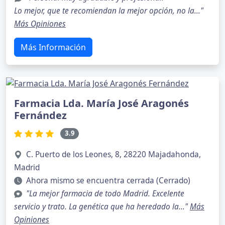
Lo mejor, que te recomiendan la mejor opción, no la..."
Más Opiniones
Más Información
Farmacia Lda. María José Aragonés
Fernández
3.9
C. Puerto de los Leones, 8, 28220 Majadahonda,
Madrid
Ahora mismo se encuentra cerrada (Cerrado)
"La mejor farmacia de todo Madrid. Excelente
servicio y trato. La genética que ha heredado la..."
Más
Opiniones