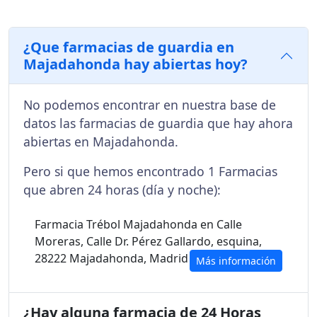
¿Que farmacias de guardia en
Majadahonda hay abiertas hoy?
No podemos encontrar en nuestra base de
datos las farmacias de guardia que hay ahora
abiertas en Majadahonda.
Pero si que hemos encontrado 1 Farmacias
que abren 24 horas (día y noche):
Farmacia Trébol Majadahonda en Calle
Moreras, Calle Dr. Pérez Gallardo, esquina,
28222 Majadahonda, Madrid
Más información
¿Hay alguna farmacia de 24 Horas