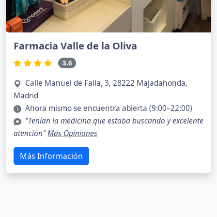
Farmacia Valle de la Oliva
3.6
Calle Manuel de Falla, 3, 28222 Majadahonda,
Madrid
Ahora mismo se encuentra abierta (9:00–22:00)
"Tenían la medicina que estaba buscando y excelente
atención"
Más Opiniones
Más Información