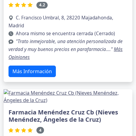
4.2
C. Francisco Umbral, 8, 28220 Majadahonda,
Madrid
Ahora mismo se encuentra cerrada (Cerrado)
"Trato inmejorable, una atención personalizada de
verdad y muy buenos precios en parafarmacia...."
Más
Opiniones
Más Información
Farmacia Menéndez Cruz Cb (Nieves
Menéndez, Ángeles de la Cruz)
4