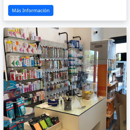
Más Información