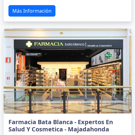
Más Información
Farmacia Bata Blanca - Expertos En
Salud Y Cosmetica - Majadahonda