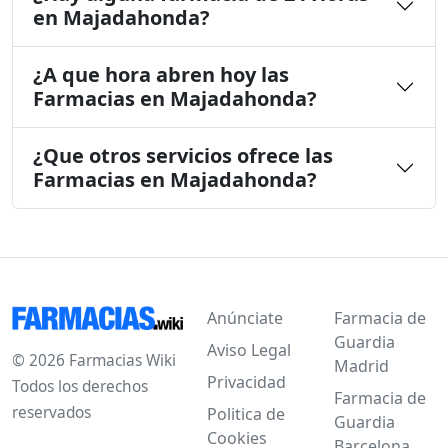
en Majadahonda?
¿A que hora abren hoy las
Farmacias en Majadahonda?
¿Que otros servicios ofrece las
Farmacias en Majadahonda?
Anúnciate
Farmacia de
Guardia
Aviso Legal
© 2026 Farmacias Wiki
Madrid
Privacidad
Todos los derechos
Farmacia de
reservados
Politica de
Guardia
Cookies
Barcelona