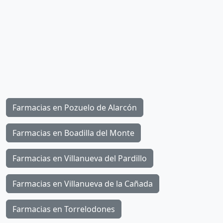
Farmacias en Pozuelo de Alarcón
Farmacias en Boadilla del Monte
Farmacias en Villanueva del Pardillo
Farmacias en Villanueva de la Cañada
Farmacias en Torrelodones