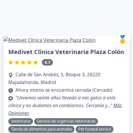
🥇
Medivet Clínica Veterinaria Plaza Colón
4.7
Calle de San Andrés, 3, Bloque 3, 28220
Majadahonda, Madrid
Ahora mismo se encuentra cerrada (Cerrado)
"Llevamos veinte años llevado a mis gatos a esta
clínica y no dudamos en cambiarnos. Cercanía y..."
Más
Opiniones
Veterinario
Servicio de urgencias veterinarias
Tienda de alimentos para animales
Pet funeral service