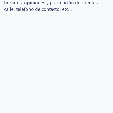
horarios, opiniones y puntuación de clientes,
calle, teléfono de contacto, etc...