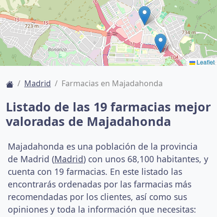
Leaflet
Madrid
Farmacias en Majadahonda
Listado de las 19 farmacias mejor
valoradas de Majadahonda
Majadahonda es una población de la provincia
de Madrid (
Madrid
) con unos 68,100 habitantes, y
cuenta con 19 farmacias. En este listado las
encontrarás ordenadas por las farmacias más
recomendadas por los clientes, así como sus
opiniones y toda la información que necesitas: