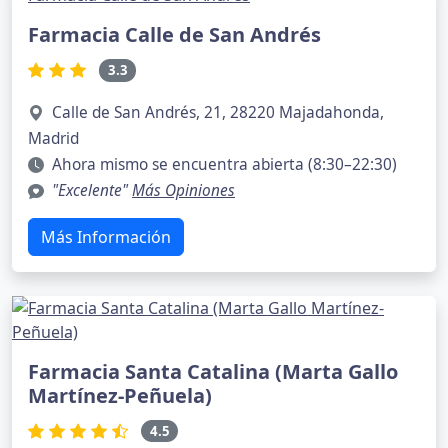
Farmacia Calle de San Andrés
3.3
Calle de San Andrés, 21, 28220 Majadahonda,
Madrid
Ahora mismo se encuentra abierta (8:30–22:30)
"Excelente"
Más Opiniones
Más Información
Farmacia Santa Catalina (Marta Gallo
Martínez-Peñuela)
4.5