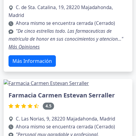
C. de Sta. Catalina, 19, 28220 Majadahonda,
Madrid
Ahora mismo se encuentra cerrada (Cerrado)
"De cinco estrellas todo. Las farmaceuticas de
matricula de honor en sus conocimientos y atencion..."
Más Opiniones
Más Información
Farmacia Carmen Estevan Serraller
4.5
C. Las Norias, 9, 28220 Majadahonda, Madrid
Ahora mismo se encuentra cerrada (Cerrado)
"Personal muy agradable y profesional.