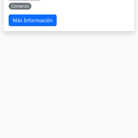
Comercio
Más Información