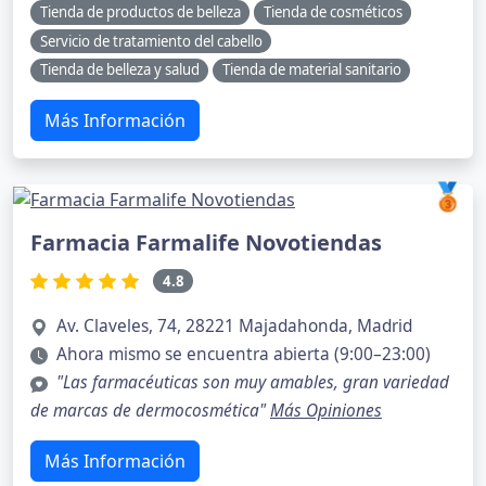
Tienda de productos de belleza
Tienda de cosméticos
Servicio de tratamiento del cabello
Tienda de belleza y salud
Tienda de material sanitario
Más Información
🥉
Farmacia Farmalife Novotiendas
4.8
Av. Claveles, 74, 28221 Majadahonda, Madrid
Ahora mismo se encuentra abierta (9:00–23:00)
"Las farmacéuticas son muy amables, gran variedad
de marcas de dermocosmética"
Más Opiniones
Más Información