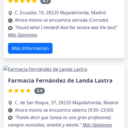
4.7
C. Ecuador, 10, 28220 Majadahonda, Madrid
Ahora mismo se encuentra cerrada (Cerrado)
"Found what I needed! And the service was the best"
Más Opiniones
Más Información
Farmacia Fernández de Landa Lastra
3.6
C. de San Roque, 37, 28220 Majadahonda, Madrid
Ahora mismo se encuentra abierta (9:30–23:00)
"Puedo decir que Sanae es una gran profesional,
siempre resolutiva, amable y atenta."
Más Opiniones