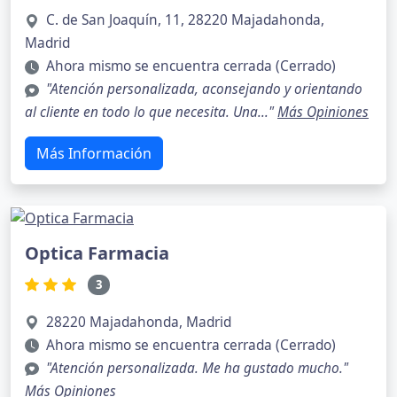
C. de San Joaquín, 11, 28220 Majadahonda,
Madrid
Ahora mismo se encuentra cerrada (Cerrado)
"Atención personalizada, aconsejando y orientando
al cliente en todo lo que necesita. Una..."
Más Opiniones
Más Información
Optica Farmacia
3
28220 Majadahonda, Madrid
Ahora mismo se encuentra cerrada (Cerrado)
"Atención personalizada. Me ha gustado mucho."
Más Opiniones