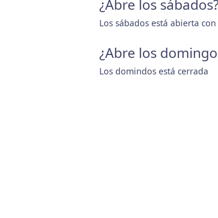
¿Abre los sábados
Los sábados está abierta con
¿Abre los domingo
Los domindos está cerrada