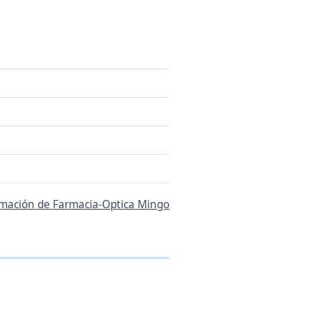
ormación de Farmacia-Optica Mingo