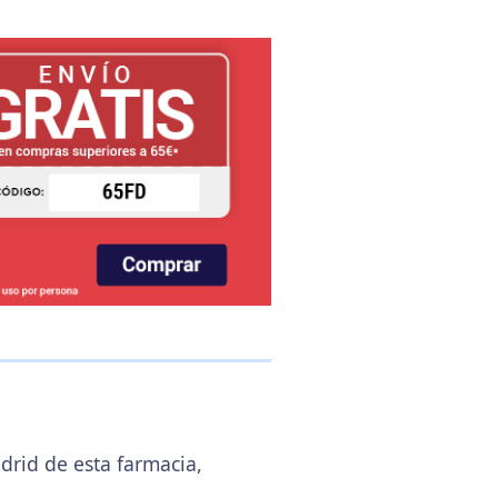
drid de esta farmacia,