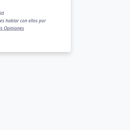
id
es hablar con ellos por
s Opiniones