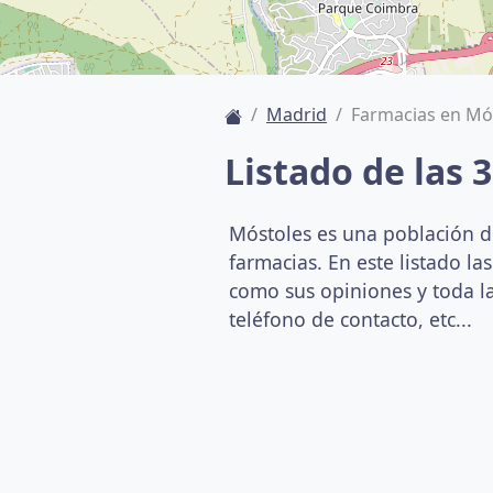
Madrid
Farmacias en Mó
Listado de las 
Móstoles es una población de
farmacias. En este listado l
como sus opiniones y toda la
teléfono de contacto, etc...