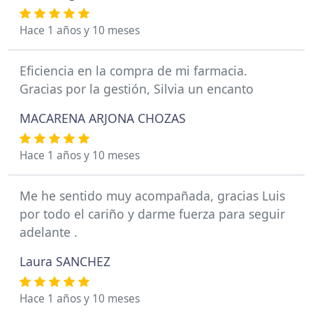
Hace 1 años y 10 meses
Eficiencia en la compra de mi farmacia.
Gracias por la gestión, Silvia un encanto
MACARENA ARJONA CHOZAS
Hace 1 años y 10 meses
Me he sentido muy acompañada, gracias Luis
por todo el cariño y darme fuerza para seguir
adelante .
Laura SANCHEZ
Hace 1 años y 10 meses