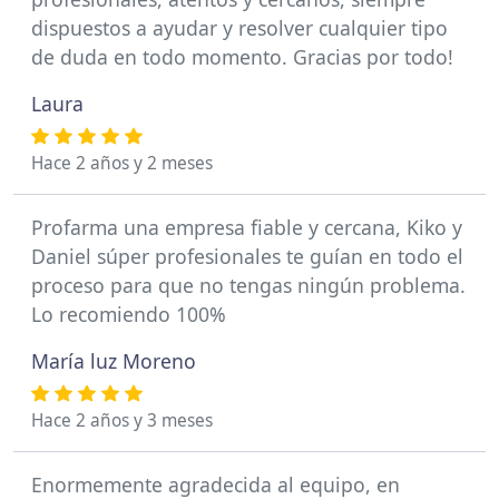
dispuestos a ayudar y resolver cualquier tipo
de duda en todo momento. Gracias por todo!
Laura
Hace 2 años y 2 meses
Profarma una empresa fiable y cercana, Kiko y
Daniel súper profesionales te guían en todo el
proceso para que no tengas ningún problema.
Lo recomiendo 100%
María luz Moreno
Hace 2 años y 3 meses
Enormemente agradecida al equipo, en