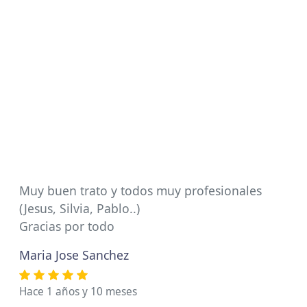
Muy buen trato y todos muy profesionales
(Jesus, Silvia, Pablo..)
Gracias por todo
Maria Jose Sanchez
Hace 1 años y 10 meses