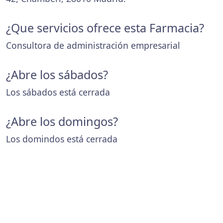
¿Que servicios ofrece esta Farmacia?
Consultora de administración empresarial
¿Abre los sábados?
Los sábados está cerrada
¿Abre los domingos?
Los domindos está cerrada