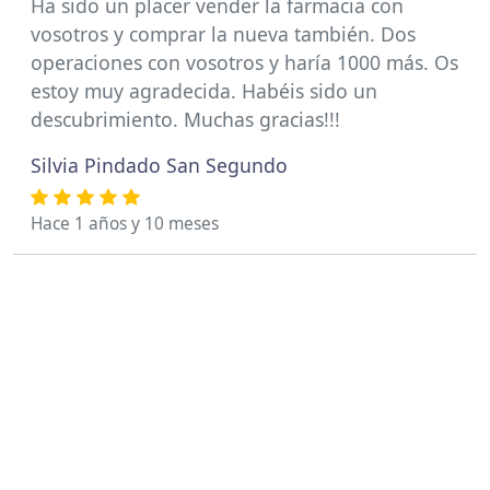
Ha sido un placer vender la farmacia con
vosotros y comprar la nueva también. Dos
operaciones con vosotros y haría 1000 más. Os
estoy muy agradecida. Habéis sido un
descubrimiento. Muchas gracias!!!
Silvia Pindado San Segundo
Hace 1 años y 10 meses