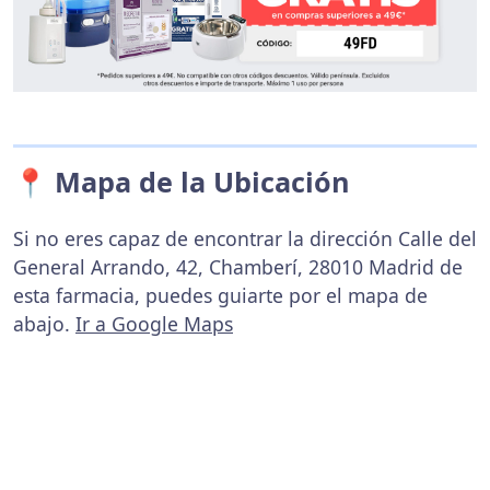
📍 Mapa de la Ubicación
Si no eres capaz de encontrar la dirección Calle del
General Arrando, 42, Chamberí, 28010 Madrid de
esta farmacia, puedes guiarte por el mapa de
abajo.
Ir a Google Maps