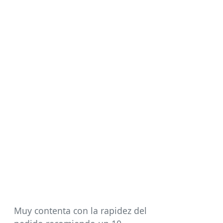
Muy contenta con la rapidez del