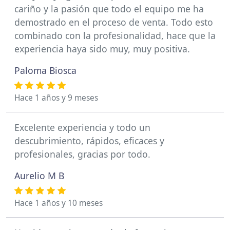
cariño y la pasión que todo el equipo me ha
demostrado en el proceso de venta. Todo esto
combinado con la profesionalidad, hace que la
experiencia haya sido muy, muy positiva.
Paloma Biosca
Hace 1 años y 9 meses
Excelente experiencia y todo un
descubrimiento, rápidos, eficaces y
profesionales, gracias por todo.
Aurelio M B
Hace 1 años y 10 meses