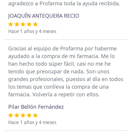
agradezco a Profarma toda la ayuda recibida.
JOAQUÍN ANTEQUERA RECIO
Hace 1 años y 4 meses
Gracias al equipo de Profarma por haberme
ayudado a la compra de mi farmacia. Me lo
han hecho todo súper fácil, casi no me he
tenido que preocupar de nada. Son unos
grandes profesionales, puestos al día en todos
los temas que conlleva la compra de una
farmacia. Volvería a repetir con ellos.
Pilar Bellón Fernández
Hace 1 años y 4 meses