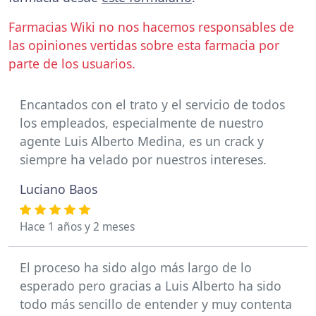
Farmacias Wiki no nos hacemos responsables de
las opiniones vertidas sobre esta farmacia por
parte de los usuarios.
Encantados con el trato y el servicio de todos
los empleados, especialmente de nuestro
agente Luis Alberto Medina, es un crack y
siempre ha velado por nuestros intereses.
Luciano Baos
Hace 1 años y 2 meses
El proceso ha sido algo más largo de lo
esperado pero gracias a Luis Alberto ha sido
todo más sencillo de entender y muy contenta