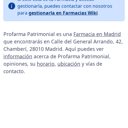
gestionarla, puedes contactar con nosotros
para
gestionarla en Farmacias Wiki
Profarma Patrimonial es una
Farmacia en Madrid
que encontrarás en Calle del General Arrando, 42,
Chamberí, 28010 Madrid. Aquí puedes ver
información
acerca de Profarma Patrimonial,
opiniones, su
horario
,
ubicación
y vías de
contacto.