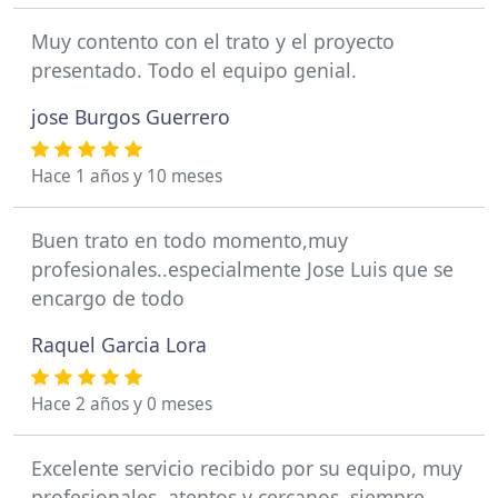
Muy contento con el trato y el proyecto
presentado. Todo el equipo genial.
jose Burgos Guerrero
Hace 1 años y 10 meses
Buen trato en todo momento,muy
profesionales..especialmente Jose Luis que se
encargo de todo
Raquel Garcia Lora
Hace 2 años y 0 meses
Excelente servicio recibido por su equipo, muy
profesionales, atentos y cercanos, siempre