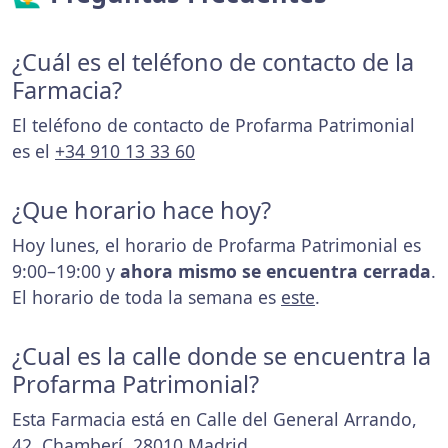
¿Cuál es el teléfono de contacto de la
Farmacia?
El teléfono de contacto de Profarma Patrimonial
es el
+34 910 13 33 60
¿Que horario hace hoy?
Hoy lunes, el horario de Profarma Patrimonial es
9:00–19:00 y
ahora mismo se encuentra cerrada
.
El horario de toda la semana es
este
.
¿Cual es la calle donde se encuentra la
Profarma Patrimonial?
Esta Farmacia está en Calle del General Arrando,
42, Chamberí, 28010 Madrid.