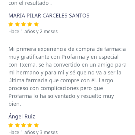
con el resultado .
MARIA PILAR CARCELES SANTOS
Hace 1 años y 2 meses
Mi primera experiencia de compra de farmacia
muy gratificante con Profarma y en especial
con Txema, se ha convertido en un amigo para
mi hermano y para mi y sé que no va a ser la
última farmacia que compre con él. Largo
proceso con complicaciones pero que
Profarma lo ha solventado y resuelto muy
bien.
Ángel Ruiz
Hace 1 años y 3 meses