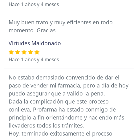
Hace 1 años y 4 meses
Muy buen trato y muy eficientes en todo
momento. Gracias.
Virtudes Maldonado
Hace 1 años y 4 meses
No estaba demasiado convencido de dar el
paso de vender mi farmacia, pero a día de hoy
puedo asegurar que a valido la pena.
Dada la complicación que este proceso
conlleva, Profarma ha estado conmigo de
principio a fin orientándome y haciendo más
llevaderos todos los trámites.
Hoy, terminado exitosamente el proceso