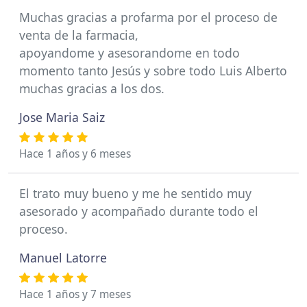
Muchas gracias a profarma por el proceso de
venta de la farmacia,
apoyandome y asesorandome en todo
momento tanto Jesús y sobre todo Luis Alberto
muchas gracias a los dos.
Jose Maria Saiz
Hace 1 años y 6 meses
El trato muy bueno y me he sentido muy
asesorado y acompañado durante todo el
proceso.
Manuel Latorre
Hace 1 años y 7 meses