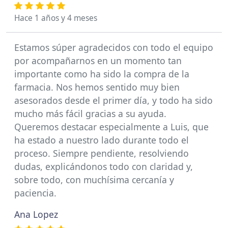
Hace 1 años y 4 meses
Estamos súper agradecidos con todo el equipo
por acompañarnos en un momento tan
importante como ha sido la compra de la
farmacia. Nos hemos sentido muy bien
asesorados desde el primer día, y todo ha sido
mucho más fácil gracias a su ayuda.
Queremos destacar especialmente a Luis, que
ha estado a nuestro lado durante todo el
proceso. Siempre pendiente, resolviendo
dudas, explicándonos todo con claridad y,
sobre todo, con muchísima cercanía y
paciencia.
Ana Lopez