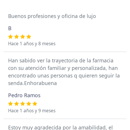
Buenos profesiones y oficina de lujo
B
Hace 1 años y 8 meses
Han sabido ver la trayectoria de la farmacia
con su atención familiar y personalizada, han
encontrado unas personas q quieren seguir la
senda.Enhorabuena
Pedro Ramos
Hace 1 años y 9 meses
Estoy muy agradecida por la amabilidad, el