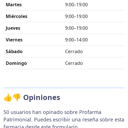
Martes
9:00–19:00
Miércoles
9:00–19:00
Jueves
9:00–19:00
Viernes
9:00–14:00
Sábado
Cerrado
Domingo
Cerrado
👍👎 Opiniones
50 usuarios han opinado sobre Profarma
Patrimonial. Puedes escribir una reseña sobre esta
farmacia desde
este formulario
.