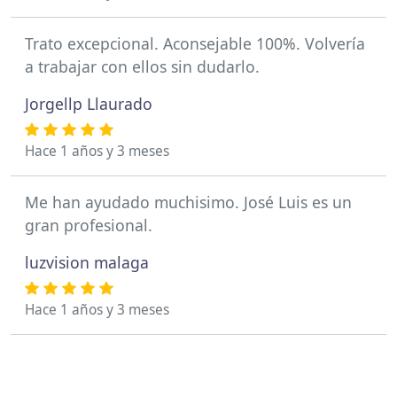
Trato excepcional. Aconsejable 100%. Volvería
a trabajar con ellos sin dudarlo.
Jorgellp Llaurado
Hace 1 años y 3 meses
Me han ayudado muchisimo. José Luis es un
gran profesional.
luzvision malaga
Hace 1 años y 3 meses