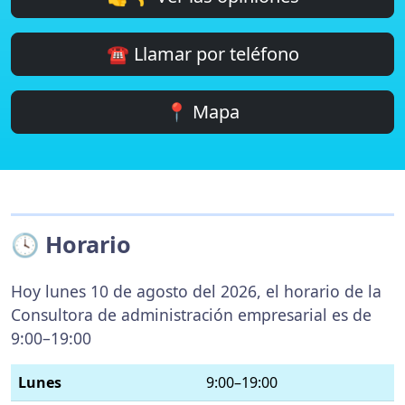
☎️ Llamar por teléfono
📍 Mapa
🕓 Horario
Hoy lunes 10 de agosto del 2026, el horario de la
Consultora de administración empresarial es de
9:00–19:00
Lunes
9:00–19:00