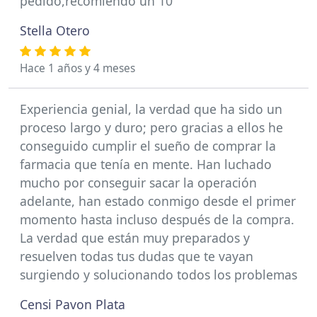
pedido,recomiendo un 10
Stella Otero
Hace 1 años y 4 meses
Experiencia genial, la verdad que ha sido un
proceso largo y duro; pero gracias a ellos he
conseguido cumplir el sueño de comprar la
farmacia que tenía en mente. Han luchado
mucho por conseguir sacar la operación
adelante, han estado conmigo desde el primer
momento hasta incluso después de la compra.
La verdad que están muy preparados y
resuelven todas tus dudas que te vayan
surgiendo y solucionando todos los problemas
Censi Pavon Plata