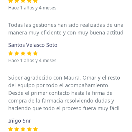
Hace 1 años y 4 meses
Todas las gestiones han sido realizadas de una
manera muy eficiente y con muy buena actitud
Santos Velasco Soto
Hace 1 años y 4 meses
Súper agradecido con Maura, Omar y el resto
del equipo por todo el acompañamiento.
Desde el primer contacto hasta la firma de
compra de la farmacia resolviendo dudas y
haciendo que todo el proceso fuera muy fácil
Iñigo Snr