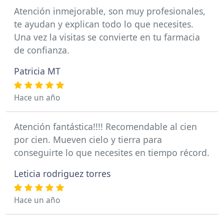
Atención inmejorable, son muy profesionales,
te ayudan y explican todo lo que necesites.
Una vez la visitas se convierte en tu farmacia
de confianza.
Patricia MT
Hace un año
Atención fantástica!!!! Recomendable al cien
por cien. Mueven cielo y tierra para
conseguirte lo que necesites en tiempo récord.
Leticia rodriguez torres
Hace un año