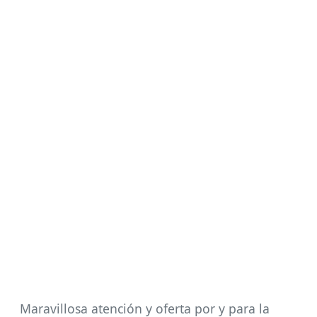
Maravillosa atención y oferta por y para la