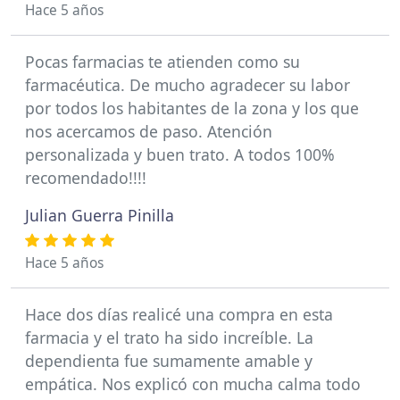
Hace 5 años
Pocas farmacias te atienden como su
farmacéutica. De mucho agradecer su labor
por todos los habitantes de la zona y los que
nos acercamos de paso. Atención
personalizada y buen trato. A todos 100%
recomendado!!!!
Julian Guerra Pinilla
Hace 5 años
Hace dos días realicé una compra en esta
farmacia y el trato ha sido increíble. La
dependienta fue sumamente amable y
empática. Nos explicó con mucha calma todo