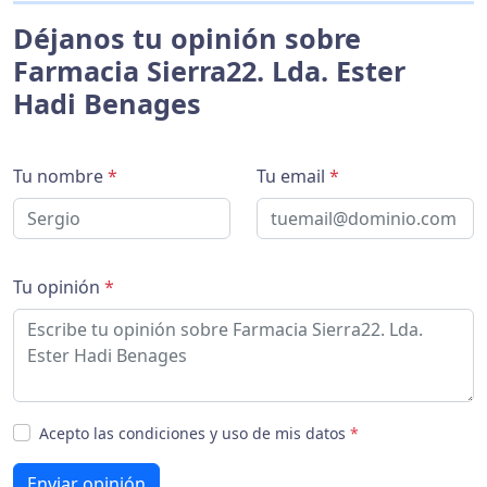
Déjanos tu opinión sobre
Farmacia Sierra22. Lda. Ester
Hadi Benages
Tu nombre
*
Tu email
*
Tu opinión
*
Acepto las condiciones y uso de mis datos
*
Enviar opinión