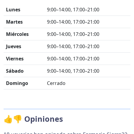
Lunes
9:00–14:00, 17:00–21:00
Martes
9:00–14:00, 17:00–21:00
Miércoles
9:00–14:00, 17:00–21:00
Jueves
9:00–14:00, 17:00–21:00
Viernes
9:00–14:00, 17:00–21:00
Sábado
9:00–14:00, 17:00–21:00
Domingo
Cerrado
👍👎 Opiniones