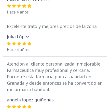
Hace 4 años
Excelente trato y mejores precios de la zona
Julia López
Hace 4 años
Atención al cliente personalizada inmejorable.
Farmacéutica muy profesional y cercana.
Encontré esta farmacia por casualidad en
Granada y desde entonces se ha convertido en
mi farmacia habitual.
angela lopez quiñones