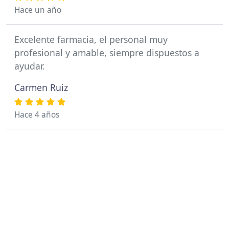
Hace un año
Excelente farmacia, el personal muy
profesional y amable, siempre dispuestos a
ayudar.
Carmen Ruiz
Hace 4 años