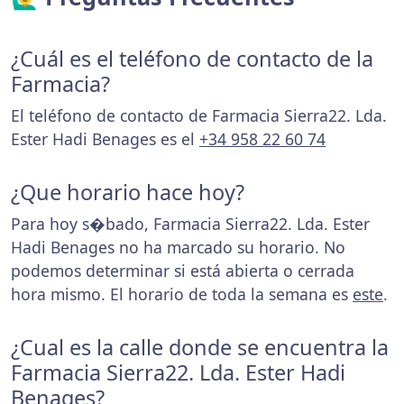
¿Cuál es el teléfono de contacto de la
Farmacia?
El teléfono de contacto de Farmacia Sierra22. Lda.
Ester Hadi Benages es el
+34 958 22 60 74
¿Que horario hace hoy?
Para hoy s�bado, Farmacia Sierra22. Lda. Ester
Hadi Benages no ha marcado su horario. No
podemos determinar si está abierta o cerrada
hora mismo. El horario de toda la semana es
este
.
¿Cual es la calle donde se encuentra la
Farmacia Sierra22. Lda. Ester Hadi
Benages?