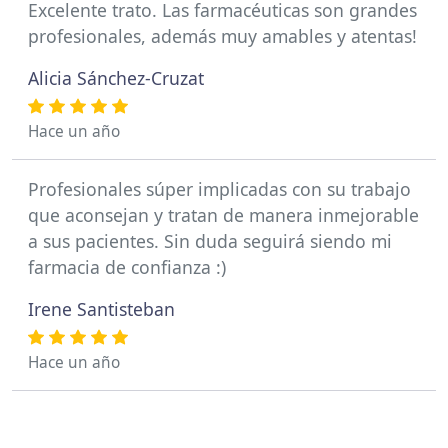
Excelente trato. Las farmacéuticas son grandes
profesionales, además muy amables y atentas!
Alicia Sánchez-Cruzat
Hace un año
Profesionales súper implicadas con su trabajo
que aconsejan y tratan de manera inmejorable
a sus pacientes. Sin duda seguirá siendo mi
farmacia de confianza :)
Irene Santisteban
Hace un año