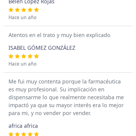
Belen Lopez Rojas
Hace un año
Atentos en el trato y muy bien explicado
ISABEL GÓMEZ GONZÁLEZ
Hace un año
Me fui muy contenta porque la farmacéutica
es muy profesional. Su implicación en
dispensarme lo que realmente necesitaba me
impactó ya que su mayor interés era lo mejor
para mi, y no vender por vender.
africa africa