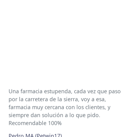
Una farmacia estupenda, cada vez que paso
por la carretera de la sierra, voy a esa,
farmacia muy cercana con los clientes, y
siempre dan solución a lo que pido.
Recomendable 100%
Pedro MA (Petwin17)