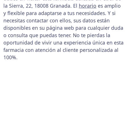
la Sierra, 22, 18008 Granada. El
horario
es amplio
y flexible para adaptarse a tus necesidades. Y si
necesitas contactar con ellos, sus datos están
disponibles en su página web para cualquier duda
o consulta que puedas tener. No te pierdas la
oportunidad de vivir una experiencia única en esta
farmacia con atención al cliente personalizada al
100%.