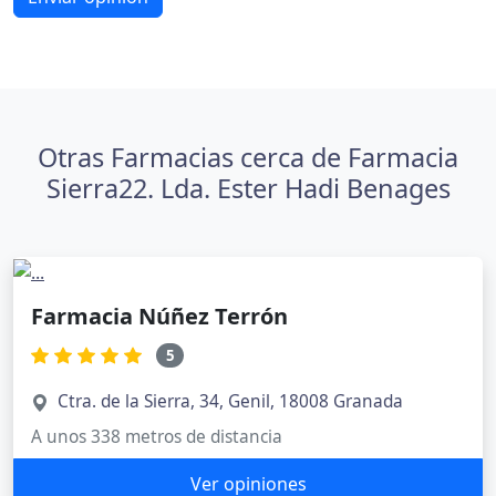
Otras Farmacias cerca de Farmacia
Sierra22. Lda. Ester Hadi Benages
Farmacia Núñez Terrón
5
Ctra. de la Sierra, 34, Genil, 18008 Granada
A unos 338 metros de distancia
Ver opiniones