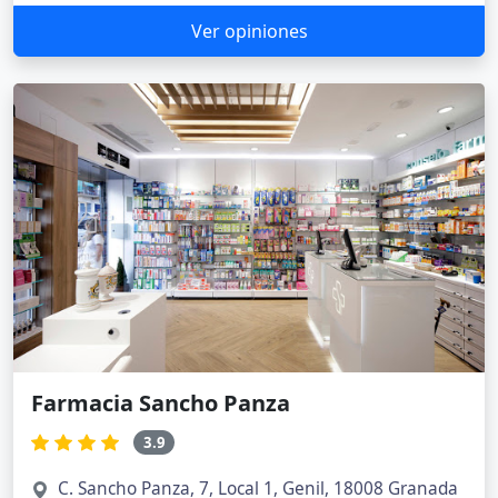
Ver opiniones
Farmacia Sancho Panza
3.9
C. Sancho Panza, 7, Local 1, Genil, 18008 Granada