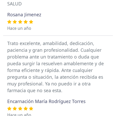
SALUD
Rosana Jimenez
Hace un año
Trato excelente, amabilidad, dedicación,
paciencia y gran profesionalidad. Cualquier
problema ante un tratamiento o duda que
pueda surgir la resuelven amablemente y de
forma eficiente y rápida. Ante cualquier
pregunta o situación, la atención recibida es
muy profesional. Ya no puedo ir a otra
farmacia que no sea esta.
Encarnación María Rodrí­guez Torres
Hace un año