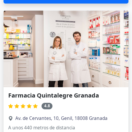
Farmacia Quintalegre Granada
4.8
Av. de Cervantes, 10, Genil, 18008 Granada
A unos 440 metros de distancia