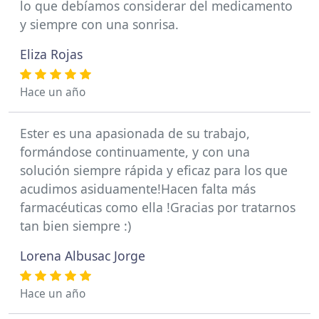
lo que debíamos considerar del medicamento
y siempre con una sonrisa.
Eliza Rojas
Hace un año
Ester es una apasionada de su trabajo,
formándose continuamente, y con una
solución siempre rápida y eficaz para los que
acudimos asiduamente!Hacen falta más
farmacéuticas como ella !Gracias por tratarnos
tan bien siempre :)
Lorena Albusac Jorge
Hace un año