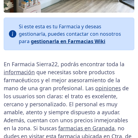
Si este esta es tu Farmacia y deseas
gestionarla, puedes contactar con nosotros
para
gestionarla en Farmacias Wiki
En Farmacia Sierra22, podrás encontrar toda la
información
que necesitas sobre productos
farmacéuticos y el mejor asesoramiento de la
mano de una gran profesional. Las
opiniones
de
los usuarios son claras: el trato es excelente,
cercano y personalizado. El personal es muy
amable, atento y siempre dispuesto a ayudar.
Además, cuentan con unos precios inmejorables
en la zona. Si buscas
farmacias en Granada
, no
dudes en visitar esta farmacia ubicada en Ctra. de