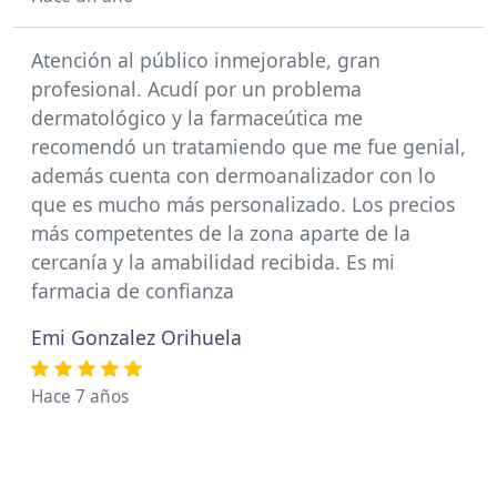
Atención al público inmejorable, gran
profesional. Acudí por un problema
dermatológico y la farmaceútica me
recomendó un tratamiendo que me fue genial,
además cuenta con dermoanalizador con lo
que es mucho más personalizado. Los precios
más competentes de la zona aparte de la
cercanía y la amabilidad recibida. Es mi
farmacia de confianza
Emi Gonzalez Orihuela
Hace 7 años