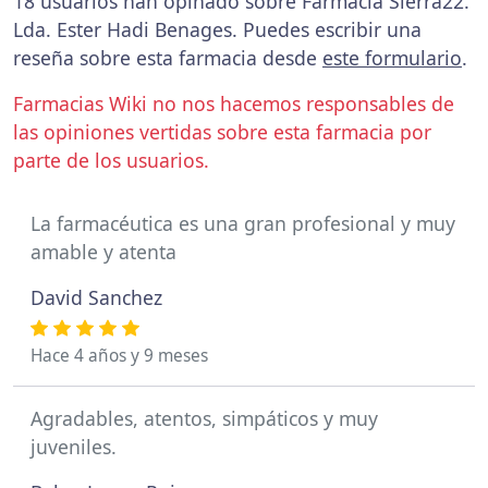
18 usuarios han opinado sobre Farmacia Sierra22.
Lda. Ester Hadi Benages. Puedes escribir una
reseña sobre esta farmacia desde
este formulario
.
Farmacias Wiki no nos hacemos responsables de
las opiniones vertidas sobre esta farmacia por
parte de los usuarios.
La farmacéutica es una gran profesional y muy
amable y atenta
David Sanchez
Hace 4 años y 9 meses
Agradables, atentos, simpáticos y muy
juveniles.