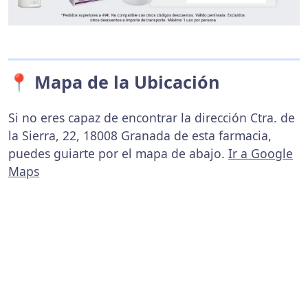
📍 Mapa de la Ubicación
Si no eres capaz de encontrar la dirección Ctra. de
la Sierra, 22, 18008 Granada de esta farmacia,
puedes guiarte por el mapa de abajo.
Ir a Google
Maps