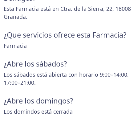
Esta Farmacia está en Ctra. de la Sierra, 22, 18008
Granada.
¿Que servicios ofrece esta Farmacia?
Farmacia
¿Abre los sábados?
Los sábados está abierta con horario 9:00–14:00,
17:00–21:00.
¿Abre los domingos?
Los domindos está cerrada