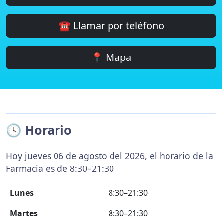
☎️ Llamar por teléfono
📍 Mapa
🕓 Horario
Hoy jueves 06 de agosto del 2026, el horario de la
Farmacia es de 8:30–21:30
Lunes
8:30–21:30
Martes
8:30–21:30