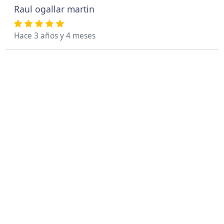
Raul ogallar martin
Hace 3 años y 4 meses