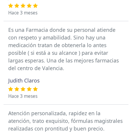
Hace 3 meses
Es una Farmacia donde su personal atiende
con respeto y amabilidad. Sino hay una
medicación tratan de obtenerla lo antes
posible ( si está a su alcance ) para evitar
largas esperas. Una de las mejores farmacias
del centro de Valencia.
Judith Claros
Hace 3 meses
Atención personalizada, rapidez en la
atención, trato exquisito, fórmulas magistrales
realizadas con prontitud y buen precio.