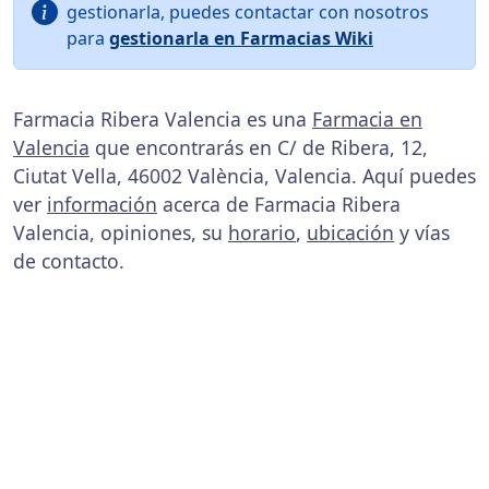
gestionarla, puedes contactar con nosotros
para
gestionarla en Farmacias Wiki
Farmacia Ribera Valencia es una
Farmacia en
Valencia
que encontrarás en C/ de Ribera, 12,
Ciutat Vella, 46002 València, Valencia. Aquí puedes
ver
información
acerca de Farmacia Ribera
Valencia, opiniones, su
horario
,
ubicación
y vías
de contacto.