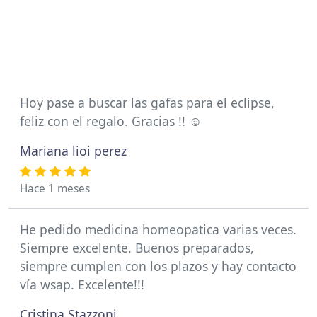
Hoy pase a buscar las gafas para el eclipse,
feliz con el regalo. Gracias !! ☺️
Mariana lioi perez
Hace 1 meses
He pedido medicina homeopatica varias veces.
Siempre excelente. Buenos preparados,
siempre cumplen con los plazos y hay contacto
vía wsap. Excelente!!!
Cristina Stazzoni