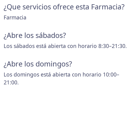
¿Que servicios ofrece esta Farmacia?
Farmacia
¿Abre los sábados?
Los sábados está abierta con horario 8:30–21:30.
¿Abre los domingos?
Los domingos está abierta con horario 10:00–
21:00.