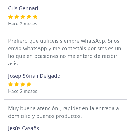
Cris Gennari
Hace 2 meses
Prefiero que utilicéis siempre whatsApp. Si os
envío whatsApp y me contestáis por sms es un
lio que en ocasiones no me entero de recibir
aviso
Josep Sòria i Delgado
Hace 2 meses
Muy buena atención , rapidez en la entrega a
domicilio y buenos productos.
Jesús Casañs