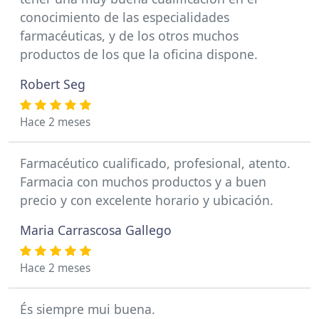
conocimiento de las especialidades
farmacéuticas, y de los otros muchos
productos de los que la oficina dispone.
Robert Seg
Hace 2 meses
Farmacéutico cualificado, profesional, atento.
Farmacia con muchos productos y a buen
precio y con excelente horario y ubicación.
Maria Carrascosa Gallego
Hace 2 meses
És siempre mui buena.