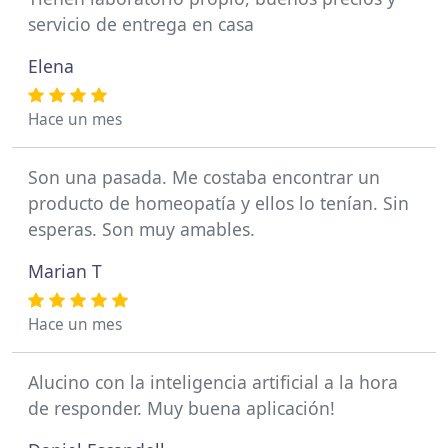
servicio de entrega en casa
Elena
Hace un mes
Son una pasada. Me costaba encontrar un
producto de homeopatía y ellos lo tenían. Sin
esperas. Son muy amables.
Marian T
Hace un mes
Alucino con la inteligencia artificial a la hora
de responder. Muy buena aplicación!