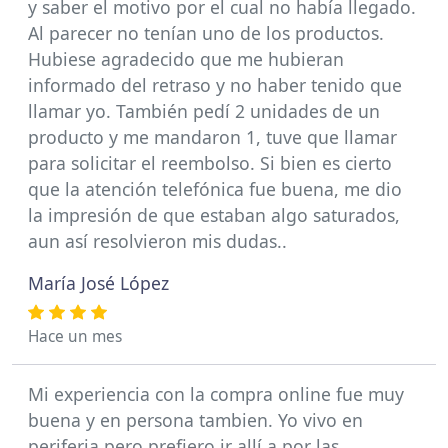
y saber el motivo por el cual no había llegado.
Al parecer no tenían uno de los productos.
Hubiese agradecido que me hubieran
informado del retraso y no haber tenido que
llamar yo. También pedí 2 unidades de un
producto y me mandaron 1, tuve que llamar
para solicitar el reembolso. Si bien es cierto
que la atención telefónica fue buena, me dio
la impresión de que estaban algo saturados,
aun así resolvieron mis dudas..
María José López
Hace un mes
Mi experiencia con la compra online fue muy
buena y en persona tambien. Yo vivo en
periferia pero prefiero ir allí a por las