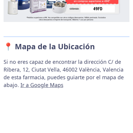
📍 Mapa de la Ubicación
Si no eres capaz de encontrar la dirección C/ de
Ribera, 12, Ciutat Vella, 46002 València, Valencia
de esta farmacia, puedes guiarte por el mapa de
abajo.
Ir a Google Maps