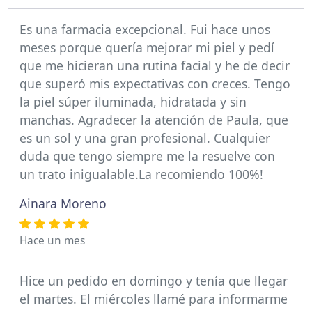
Es una farmacia excepcional. Fui hace unos
meses porque quería mejorar mi piel y pedí
que me hicieran una rutina facial y he de decir
que superó mis expectativas con creces. Tengo
la piel súper iluminada, hidratada y sin
manchas. Agradecer la atención de Paula, que
es un sol y una gran profesional. Cualquier
duda que tengo siempre me la resuelve con
un trato inigualable.La recomiendo 100%!
Ainara Moreno
Hace un mes
Hice un pedido en domingo y tenía que llegar
el martes. El miércoles llamé para informarme