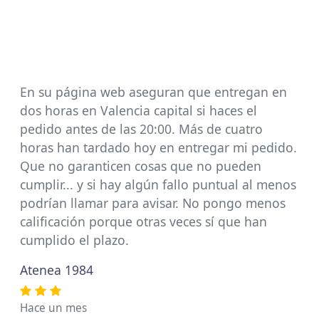
En su página web aseguran que entregan en
dos horas en Valencia capital si haces el
pedido antes de las 20:00. Más de cuatro
horas han tardado hoy en entregar mi pedido.
Que no garanticen cosas que no pueden
cumplir... y si hay algún fallo puntual al menos
podrían llamar para avisar. No pongo menos
calificación porque otras veces sí que han
cumplido el plazo.
Atenea 1984
Hace un mes