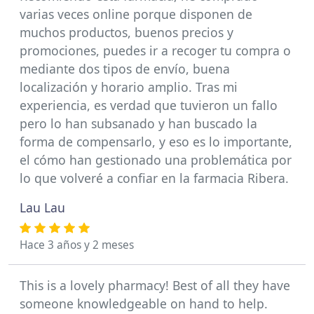
varias veces online porque disponen de
muchos productos, buenos precios y
promociones, puedes ir a recoger tu compra o
mediante dos tipos de envío, buena
localización y horario amplio. Tras mi
experiencia, es verdad que tuvieron un fallo
pero lo han subsanado y han buscado la
forma de compensarlo, y eso es lo importante,
el cómo han gestionado una problemática por
lo que volveré a confiar en la farmacia Ribera.
Lau Lau
Hace 3 años y 2 meses
This is a lovely pharmacy! Best of all they have
someone knowledgeable on hand to help.