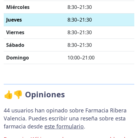
Miércoles
8:30–21:30
Jueves
8:30–21:30
Viernes
8:30–21:30
Sábado
8:30–21:30
Domingo
10:00–21:00
👍👎 Opiniones
44 usuarios han opinado sobre Farmacia Ribera
Valencia. Puedes escribir una reseña sobre esta
farmacia desde
este formulario
.