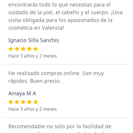
encontrarás todo lo que necesitas para el
cuidado de la piel, el cabello y el cuerpo. ¡Una
visita obligada para los apasionados de la
cosmética en Valencia!
Ignacio Silla Sanchis
Hace 3 años y 2 meses
He realizado compras online. Son muy
rápidos. Buen precio.
Amaya M A
Hace 3 años y 2 meses
Recomendable no solo por la facilidad de