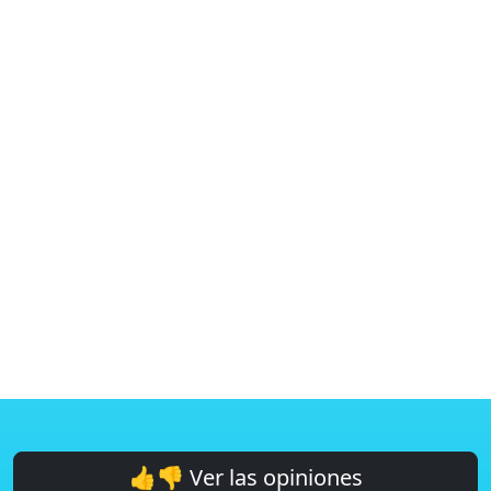
👍👎 Ver las opiniones