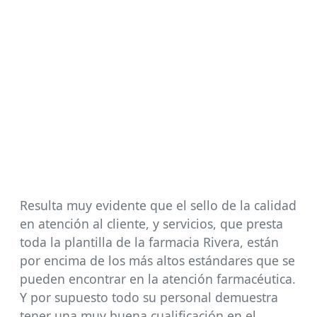
Resulta muy evidente que el sello de la calidad
en atención al cliente, y servicios, que presta
toda la plantilla de la farmacia Rivera, están
por encima de los más altos estándares que se
pueden encontrar en la atención farmacéutica.
Y por supuesto todo su personal demuestra
tener una muy buena cualificación en el