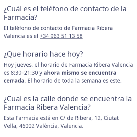
¿Cuál es el teléfono de contacto de la
Farmacia?
El teléfono de contacto de Farmacia Ribera
Valencia es el
+34 963 51 13 58
¿Que horario hace hoy?
Hoy jueves, el horario de Farmacia Ribera Valencia
es 8:30–21:30 y
ahora mismo se encuentra
cerrada
. El horario de toda la semana es
este
.
¿Cual es la calle donde se encuentra la
Farmacia Ribera Valencia?
Esta Farmacia está en C/ de Ribera, 12, Ciutat
Vella, 46002 València, Valencia.