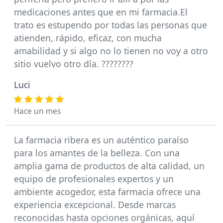
medicaciones antes que en mi farmacia.El
trato es estupendo por todas las personas que
atienden, rápido, eficaz, con mucha
amabilidad y si algo no lo tienen no voy a otro
sitio vuelvo otro día. ????????
Luci
Hace un mes
La farmacia ribera es un auténtico paraíso
para los amantes de la belleza. Con una
amplia gama de productos de alta calidad, un
equipo de profesionales expertos y un
ambiente acogedor, esta farmacia ofrece una
experiencia excepcional. Desde marcas
reconocidas hasta opciones orgánicas, aquí