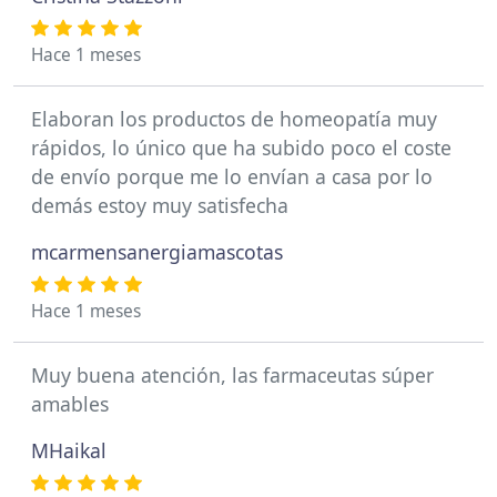
Hace 1 meses
Elaboran los productos de homeopatía muy
rápidos, lo único que ha subido poco el coste
de envío porque me lo envían a casa por lo
demás estoy muy satisfecha
mcarmensanergiamascotas
Hace 1 meses
Muy buena atención, las farmaceutas súper
amables
MHaikal