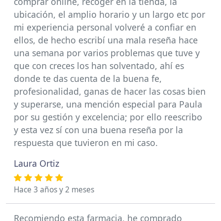
comprar online, recoger en la tienda, la
ubicación, el amplio horario y un largo etc por
mi experiencia personal volveré a confiar en
ellos, de hecho escribí una mala reseña hace
una semana por varios problemas que tuve y
que con creces los han solventado, ahí es
donde te das cuenta de la buena fe,
profesionalidad, ganas de hacer las cosas bien
y superarse, una mención especial para Paula
por su gestión y excelencia; por ello reescribo
y esta vez sí con una buena reseña por la
respuesta que tuvieron en mi caso.
Laura Ortiz
Hace 3 años y 2 meses
Recomiendo esta farmacia, he comprado