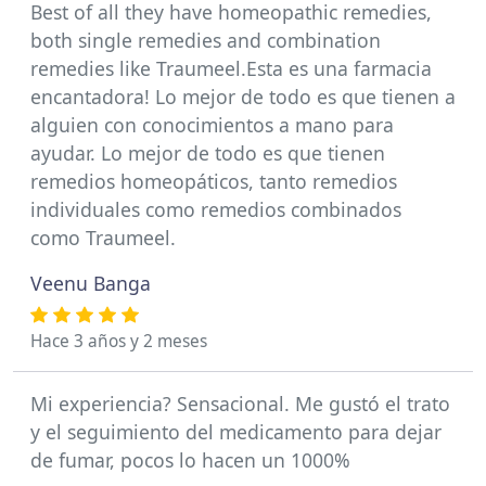
Best of all they have homeopathic remedies,
both single remedies and combination
remedies like Traumeel.Esta es una farmacia
encantadora! Lo mejor de todo es que tienen a
alguien con conocimientos a mano para
ayudar. Lo mejor de todo es que tienen
remedios homeopáticos, tanto remedios
individuales como remedios combinados
como Traumeel.
Veenu Banga
Hace 3 años y 2 meses
Mi experiencia? Sensacional. Me gustó el trato
y el seguimiento del medicamento para dejar
de fumar, pocos lo hacen un 1000%