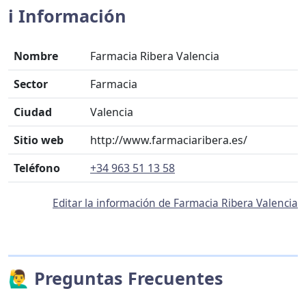
ℹ️ Información
Nombre
Farmacia Ribera Valencia
Sector
Farmacia
Ciudad
Valencia
Sitio web
http://www.farmaciaribera.es/
Teléfono
+34 963 51 13 58
Editar la información de Farmacia Ribera Valencia
🙋‍♂️ Preguntas Frecuentes