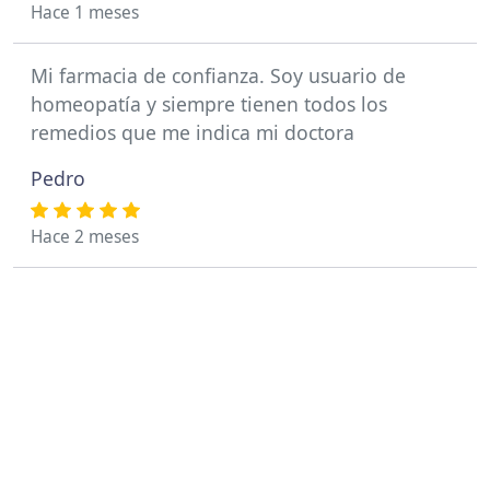
Hace 1 meses
Mi farmacia de confianza. Soy usuario de
homeopatía y siempre tienen todos los
remedios que me indica mi doctora
Pedro
Hace 2 meses