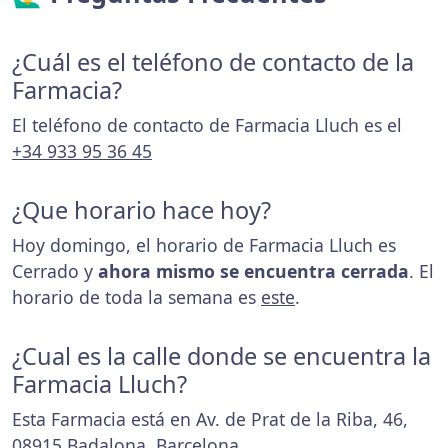
¿Cuál es el teléfono de contacto de la
Farmacia?
El teléfono de contacto de Farmacia Lluch es el
+34 933 95 36 45
¿Que horario hace hoy?
Hoy domingo, el horario de Farmacia Lluch es
Cerrado y
ahora mismo se encuentra cerrada
. El
horario de toda la semana es
este
.
¿Cual es la calle donde se encuentra la
Farmacia Lluch?
Esta Farmacia está en Av. de Prat de la Riba, 46,
08915 Badalona, Barcelona.