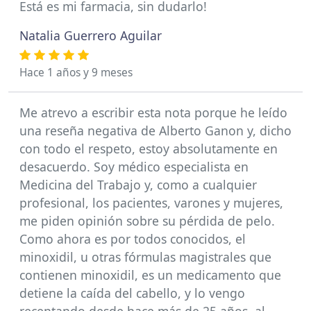
Está es mi farmacia, sin dudarlo!
Natalia Guerrero Aguilar
Hace 1 años y 9 meses
Me atrevo a escribir esta nota porque he leído
una reseña negativa de Alberto Ganon y, dicho
con todo el respeto, estoy absolutamente en
desacuerdo. Soy médico especialista en
Medicina del Trabajo y, como a cualquier
profesional, los pacientes, varones y mujeres,
me piden opinión sobre su pérdida de pelo.
Como ahora es por todos conocidos, el
minoxidil, u otras fórmulas magistrales que
contienen minoxidil, es un medicamento que
detiene la caída del cabello, y lo vengo
recentando desde hace más de 25 años, al