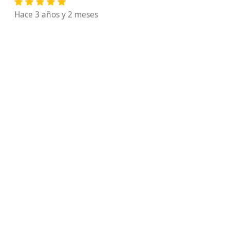
Hace 3 años y 2 meses