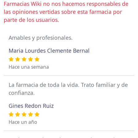
Farmacias Wiki no nos hacemos responsables de
las opiniones vertidas sobre esta farmacia por
parte de los usuarios.
Amables y profesionales.
Maria Lourdes Clemente Bernal
Hace una semana
La farmacia de toda la vida. Trato familiar y de
confianza.
Gines Redon Ruiz
Hace un año