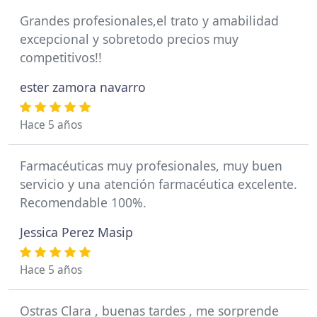
Grandes profesionales,el trato y amabilidad
excepcional y sobretodo precios muy
competitivos!!
ester zamora navarro
Hace 5 años
Farmacéuticas muy profesionales, muy buen
servicio y una atención farmacéutica excelente.
Recomendable 100%.
Jessica Perez Masip
Hace 5 años
Ostras Clara , buenas tardes , me sorprende