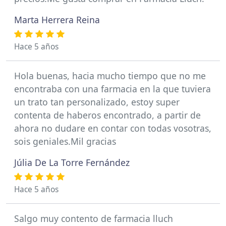
Marta Herrera Reina
Hace 5 años
Hola buenas, hacia mucho tiempo que no me
encontraba con una farmacia en la que tuviera
un trato tan personalizado, estoy super
contenta de haberos encontrado, a partir de
ahora no dudare en contar con todas vosotras,
sois geniales.Mil gracias
Júlia De La Torre Fernández
Hace 5 años
Salgo muy contento de farmacia lluch