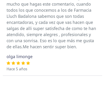
mucho que hagas este comentario, cuando
todos los que conocemos a los de Farmacia
Lluch Badalona sabemos que son todas
encantadoras, y cada vez que vas hacen que
salgas de alli super satisfecha de como te han
atendido, siempre alegres , profesionales y
con una sonrisa. Eso es lo que más me gusta
de ellas.Me hacen sentir super bien.
olga limonge
Hace 5 años