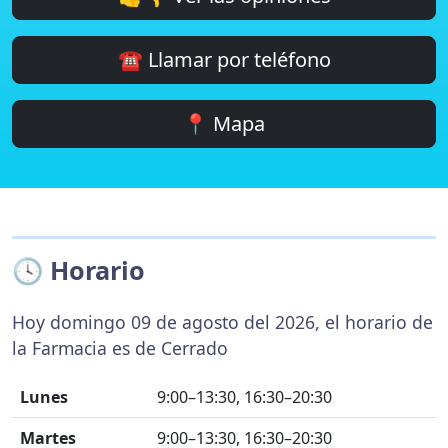
☎️ Llamar por teléfono
📍 Mapa
🕓 Horario
Hoy domingo 09 de agosto del 2026, el horario de
la Farmacia es de Cerrado
Lunes
9:00–13:30, 16:30–20:30
Martes
9:00–13:30, 16:30–20:30