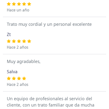
Hace un año
Trato muy cordial y un personal excelente
Zt
Hace 2 años
Muy agradables,
Salva
Hace 2 años
Un equipo de profesionales al servicio del
cliente, con un trato familiar que da mucha