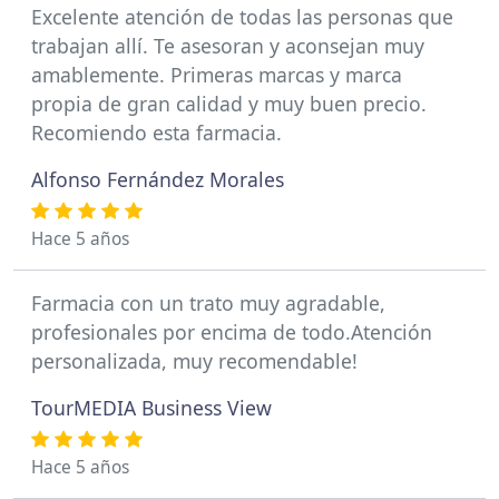
Excelente atención de todas las personas que
trabajan allí. Te asesoran y aconsejan muy
amablemente. Primeras marcas y marca
propia de gran calidad y muy buen precio.
Recomiendo esta farmacia.
Alfonso Fernández Morales
Hace 5 años
Farmacia con un trato muy agradable,
profesionales por encima de todo.Atención
personalizada, muy recomendable!
TourMEDIA Business View
Hace 5 años