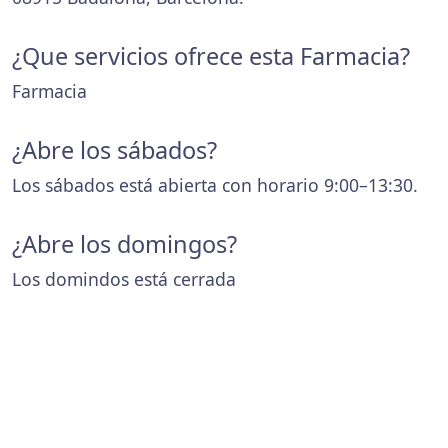
¿Que servicios ofrece esta Farmacia?
Farmacia
¿Abre los sábados?
Los sábados está abierta con horario 9:00–13:30.
¿Abre los domingos?
Los domindos está cerrada