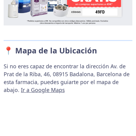
📍 Mapa de la Ubicación
Si no eres capaz de encontrar la dirección Av. de
Prat de la Riba, 46, 08915 Badalona, Barcelona de
esta farmacia, puedes guiarte por el mapa de
abajo.
Ir a Google Maps