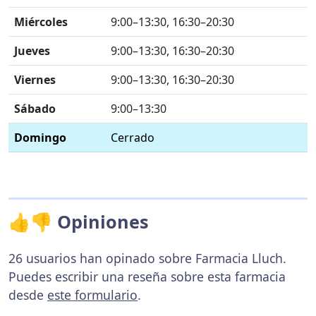
Miércoles
9:00–13:30, 16:30–20:30
Jueves
9:00–13:30, 16:30–20:30
Viernes
9:00–13:30, 16:30–20:30
Sábado
9:00–13:30
Domingo
Cerrado
👍👎 Opiniones
26 usuarios han opinado sobre Farmacia Lluch.
Puedes escribir una reseña sobre esta farmacia
desde
este formulario
.