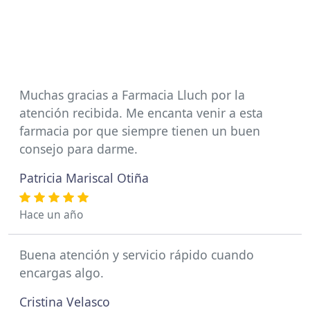
Muchas gracias a Farmacia Lluch por la
atención recibida. Me encanta venir a esta
farmacia por que siempre tienen un buen
consejo para darme.
Patricia Mariscal Otiña
Hace un año
Buena atención y servicio rápido cuando
encargas algo.
Cristina Velasco