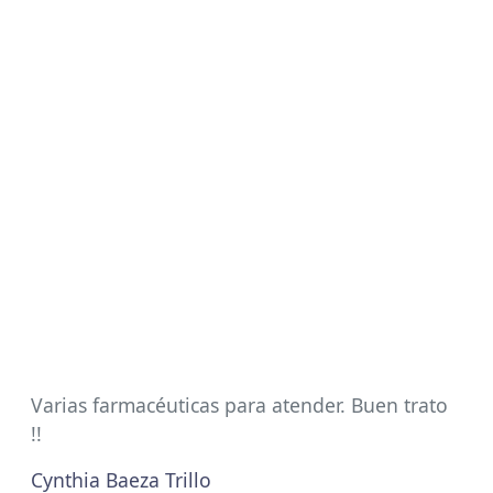
Varias farmacéuticas para atender. Buen trato
!!
Cynthia Baeza Trillo