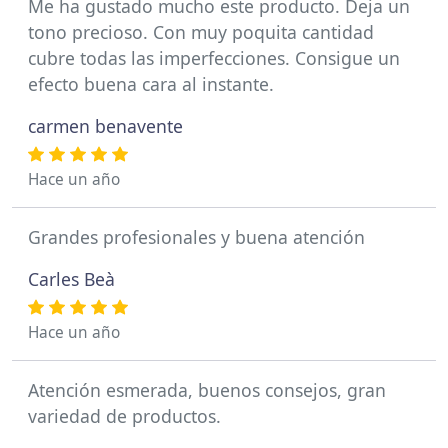
Me ha gustado mucho este producto. Deja un
tono precioso. Con muy poquita cantidad
cubre todas las imperfecciones. Consigue un
efecto buena cara al instante.
carmen benavente
Hace un año
Grandes profesionales y buena atención
Carles Beà
Hace un año
Atención esmerada, buenos consejos, gran
variedad de productos.