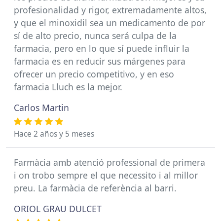
profesionalidad y rigor, extremadamente altos,
y que el minoxidil sea un medicamento de por
sí de alto precio, nunca será culpa de la
farmacia, pero en lo que sí puede influir la
farmacia es en reducir sus márgenes para
ofrecer un precio competitivo, y en eso
farmacia Lluch es la mejor.
Carlos Martin
Hace 2 años y 5 meses
Farmàcia amb atenció professional de primera
i on trobo sempre el que necessito i al millor
preu. La farmàcia de referència al barri.
ORIOL GRAU DULCET