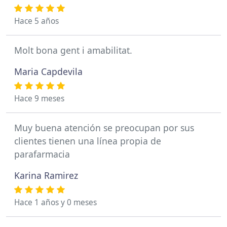
Hace 5 años
Molt bona gent i amabilitat.
Maria Capdevila
Hace 9 meses
Muy buena atención se preocupan por sus
clientes tienen una línea propia de
parafarmacia
Karina Ramirez
Hace 1 años y 0 meses