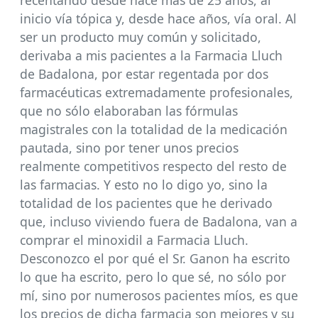
inicio vía tópica y, desde hace años, vía oral. Al
ser un producto muy común y solicitado,
derivaba a mis pacientes a la Farmacia Lluch
de Badalona, por estar regentada por dos
farmacéuticas extremadamente profesionales,
que no sólo elaboraban las fórmulas
magistrales con la totalidad de la medicación
pautada, sino por tener unos precios
realmente competitivos respecto del resto de
las farmacias. Y esto no lo digo yo, sino la
totalidad de los pacientes que he derivado
que, incluso viviendo fuera de Badalona, van a
comprar el minoxidil a Farmacia Lluch.
Desconozco el por qué el Sr. Ganon ha escrito
lo que ha escrito, pero lo que sé, no sólo por
mí, sino por numerosos pacientes míos, es que
los precios de dicha farmacia son mejores y su