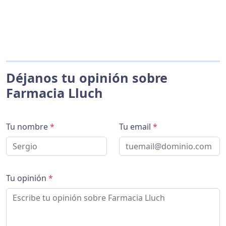
Déjanos tu opinión sobre
Farmacia Lluch
Tu nombre
*
Tu email
*
Tu opinión
*