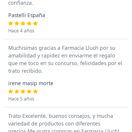
confianza.
Pastelli España
Hace 4 años
Muchisimas gracias a Farmacia Lluch por su
amabilidad y rapidez en enviarme el regalo
que me toco en su concurso, felicidades por el
trato recibido.
irene masip morte
Hace 5 años
Trato Excelente, buenos consejos, y mucha
variedad de productos con diferentes
precios.Me gusta comprar en Farmacia Lluch!