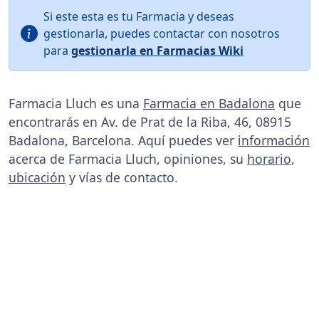
Si este esta es tu Farmacia y deseas
gestionarla, puedes contactar con nosotros
para
gestionarla en Farmacias Wiki
Farmacia Lluch es una
Farmacia en Badalona
que
encontrarás en Av. de Prat de la Riba, 46, 08915
Badalona, Barcelona. Aquí puedes ver
información
acerca de Farmacia Lluch, opiniones, su
horario
,
ubicación
y vías de contacto.