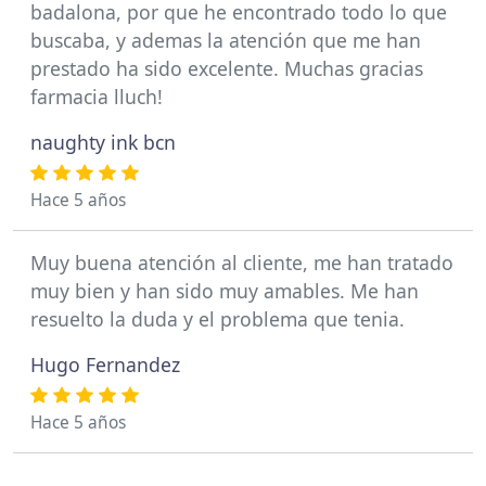
badalona, por que he encontrado todo lo que
buscaba, y ademas la atención que me han
prestado ha sido excelente. Muchas gracias
farmacia lluch!
naughty ink bcn
Hace 5 años
Muy buena atención al cliente, me han tratado
muy bien y han sido muy amables. Me han
resuelto la duda y el problema que tenia.
Hugo Fernandez
Hace 5 años