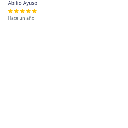
Abilio Ayuso
Hace un año