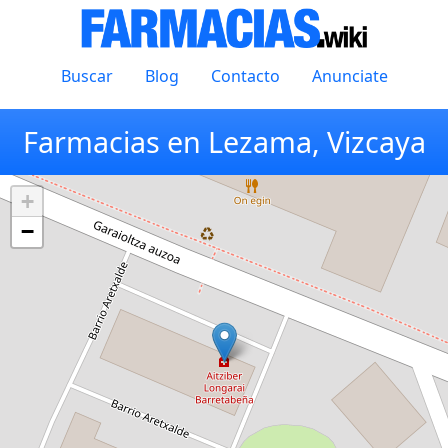
Buscar
Blog
Contacto
Anunciate
Farmacias en Lezama, Vizcaya
+
−