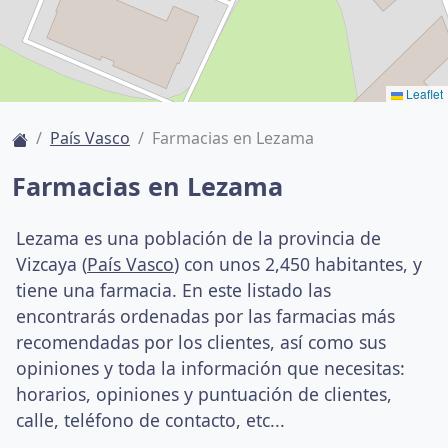
Leaflet
País Vasco
Farmacias en Lezama
Farmacias en Lezama
Lezama es una población de la provincia de
Vizcaya (
País Vasco
) con unos 2,450 habitantes, y
tiene una farmacia. En este listado las
encontrarás ordenadas por las farmacias más
recomendadas por los clientes, así como sus
opiniones y toda la información que necesitas:
horarios, opiniones y puntuación de clientes,
calle, teléfono de contacto, etc...