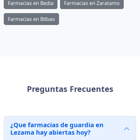
Farmacias en Bedia
Farmacias en Zaratamo
Farmacias en Bilbao
Preguntas Frecuentes
¿Que farmacias de guardia en
Lezama hay abiertas hoy?