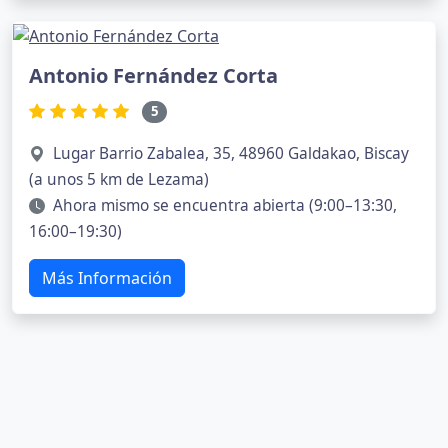
Antonio Fernández Corta
5
Lugar Barrio Zabalea, 35, 48960 Galdakao, Biscay
(a unos 5 km de Lezama)
Ahora mismo se encuentra abierta (9:00–13:30,
16:00–19:30)
Más Información