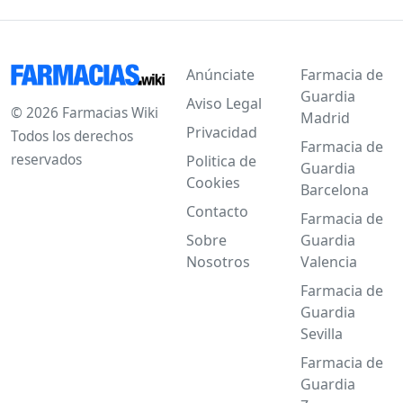
Anúnciate
Farmacia de
Guardia
Aviso Legal
© 2026 Farmacias Wiki
Madrid
Privacidad
Todos los derechos
Farmacia de
reservados
Politica de
Guardia
Cookies
Barcelona
Contacto
Farmacia de
Sobre
Guardia
Nosotros
Valencia
Farmacia de
Guardia
Sevilla
Farmacia de
Guardia