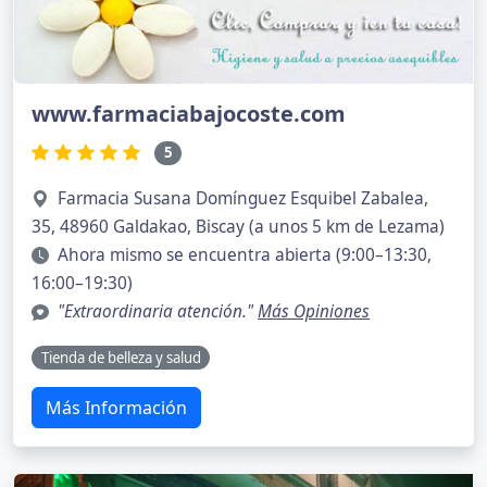
www.farmaciabajocoste.com
5
Farmacia Susana Domínguez Esquibel Zabalea,
35, 48960 Galdakao, Biscay (a unos 5 km de Lezama)
Ahora mismo se encuentra abierta (9:00–13:30,
16:00–19:30)
"Extraordinaria atención."
Más Opiniones
Tienda de belleza y salud
Más Información