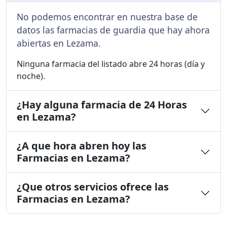
No podemos encontrar en nuestra base de
datos las farmacias de guardia que hay ahora
abiertas en Lezama.
Ninguna farmacia del listado abre 24 horas (día y
noche).
¿Hay alguna farmacia de 24 Horas
en Lezama?
¿A que hora abren hoy las
Farmacias en Lezama?
¿Que otros servicios ofrece las
Farmacias en Lezama?