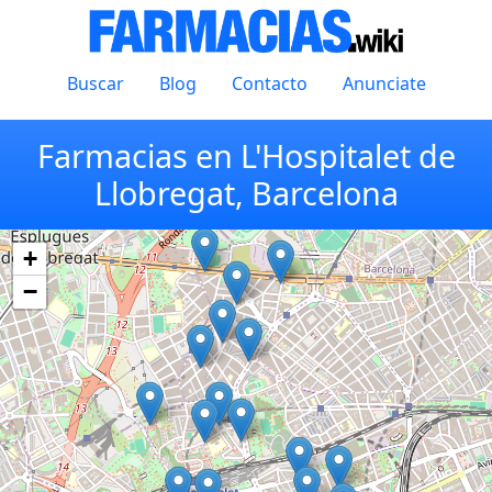
Buscar
Blog
Contacto
Anunciate
Farmacias en L'Hospitalet de
Llobregat, Barcelona
+
−