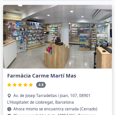
Farmàcia Carme Martí Mas
4.8
Av. de Josep Tarradellas i Joan, 107, 08901
L'Hospitalet de Llobregat, Barcelona
Ahora mismo se encuentra cerrada (Cerrado)