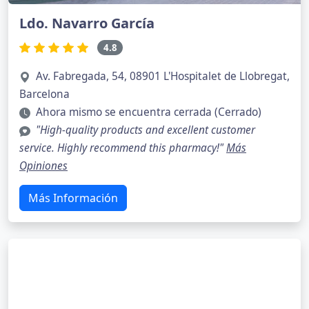
Ldo. Navarro García
4.8
Av. Fabregada, 54, 08901 L'Hospitalet de Llobregat,
Barcelona
Ahora mismo se encuentra cerrada (Cerrado)
"High-quality products and excellent customer
service. Highly recommend this pharmacy!"
Más
Opiniones
Más Información