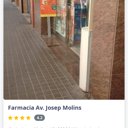
Farmacia Av. Josep Molins
4.2