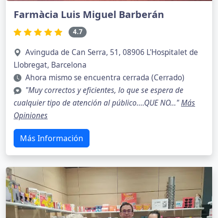
Farmàcia Luis Miguel Barberán
4.7
Avinguda de Can Serra, 51, 08906 L'Hospitalet de
Llobregat, Barcelona
Ahora mismo se encuentra cerrada (Cerrado)
"Muy correctos y eficientes, lo que se espera de
cualquier tipo de atención al público....QUE NO..."
Más
Opiniones
Más Información