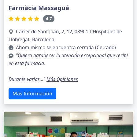
Farmàcia Massagué
4.7
Carrer de Sant Joan, 2, 12, 08901 L'Hospitalet de
Llobregat, Barcelona
Ahora mismo se encuentra cerrada (Cerrado)
"Quiero agradecer la atención excepcional que recibí
en esta farmacia.
Durante varias..."
Más Opiniones
Más Información