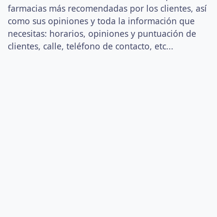
farmacias más recomendadas por los clientes, así
como sus opiniones y toda la información que
necesitas: horarios, opiniones y puntuación de
clientes, calle, teléfono de contacto, etc...