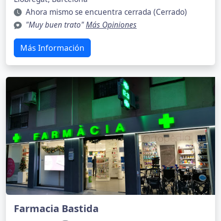
Ahora mismo se encuentra cerrada (Cerrado)
"Muy buen trato"
Más Opiniones
Más Información
Farmacia Bastida