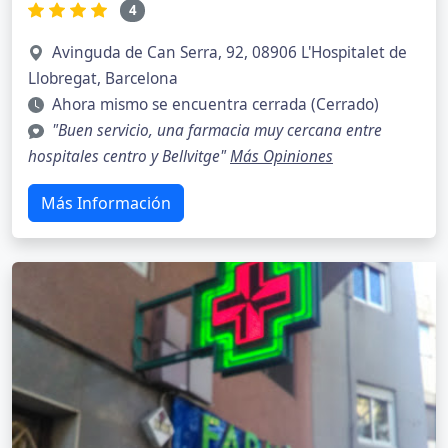
4
Avinguda de Can Serra, 92, 08906 L'Hospitalet de
Llobregat, Barcelona
Ahora mismo se encuentra cerrada (Cerrado)
"Buen servicio, una farmacia muy cercana entre
hospitales centro y Bellvitge"
Más Opiniones
Más Información