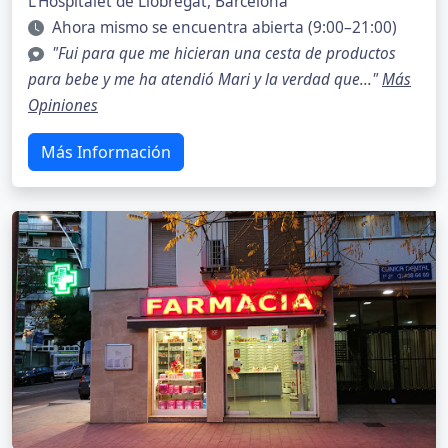
L'Hospitalet de Llobregat, Barcelona
Ahora mismo se encuentra abierta (9:00–21:00)
"Fui para que me hicieran una cesta de productos
para bebe y me ha atendió Mari y la verdad que..."
Más
Opiniones
Más Información