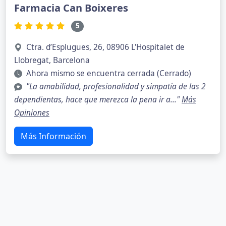
Farmacia Can Boixeres
5
Ctra. d’Esplugues, 26, 08906 L'Hospitalet de
Llobregat, Barcelona
Ahora mismo se encuentra cerrada (Cerrado)
"La amabilidad, profesionalidad y simpatía de las 2
dependientas, hace que merezca la pena ir a..."
Más
Opiniones
Más Información