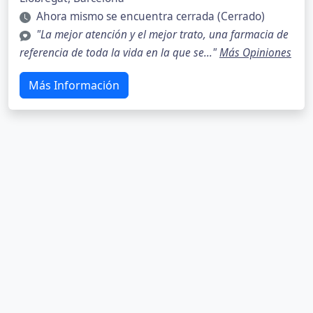
Ahora mismo se encuentra cerrada (Cerrado)
"La mejor atención y el mejor trato, una farmacia de
referencia de toda la vida en la que se..."
Más Opiniones
Más Información