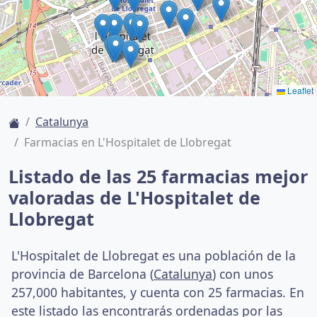
Leaflet
Catalunya
Farmacias en L'Hospitalet de Llobregat
Listado de las 25 farmacias mejor
valoradas de L'Hospitalet de
Llobregat
L'Hospitalet de Llobregat es una población de la
provincia de Barcelona (
Catalunya
) con unos
257,000 habitantes, y cuenta con 25 farmacias. En
este listado las encontrarás ordenadas por las