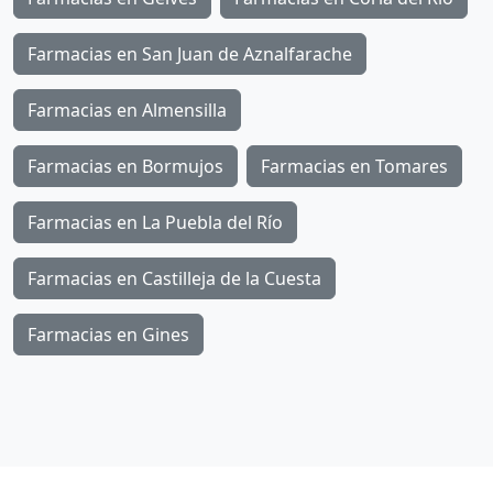
Farmacias en San Juan de Aznalfarache
Farmacias en Almensilla
Farmacias en Bormujos
Farmacias en Tomares
Farmacias en La Puebla del Río
Farmacias en Castilleja de la Cuesta
Farmacias en Gines