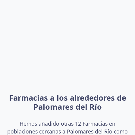
Farmacias a los alrededores de
Palomares del Río
Hemos añadido otras 12 Farmacias en
poblaciones cercanas a Palomares del Río como