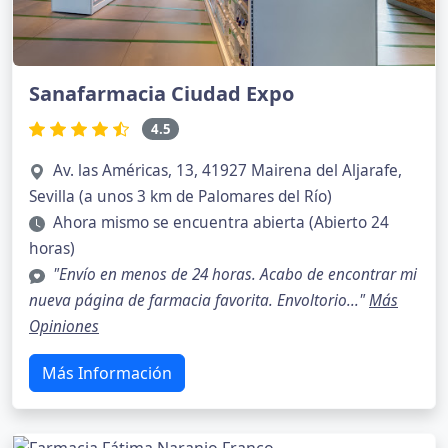
Sanafarmacia Ciudad Expo
4.5
Av. las Américas, 13, 41927 Mairena del Aljarafe,
Sevilla (a unos 3 km de Palomares del Río)
Ahora mismo se encuentra abierta (Abierto 24
horas)
"Envío en menos de 24 horas. Acabo de encontrar mi
nueva página de farmacia favorita. Envoltorio..."
Más
Opiniones
Más Información