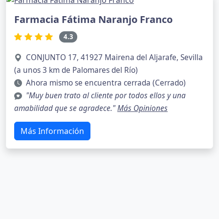
Farmacia Fátima Naranjo Franco
4.3
CONJUNTO 17, 41927 Mairena del Aljarafe, Sevilla
(a unos 3 km de Palomares del Río)
Ahora mismo se encuentra cerrada (Cerrado)
"Muy buen trato al cliente por todos ellos y una
amabilidad que se agradece."
Más Opiniones
Más Información