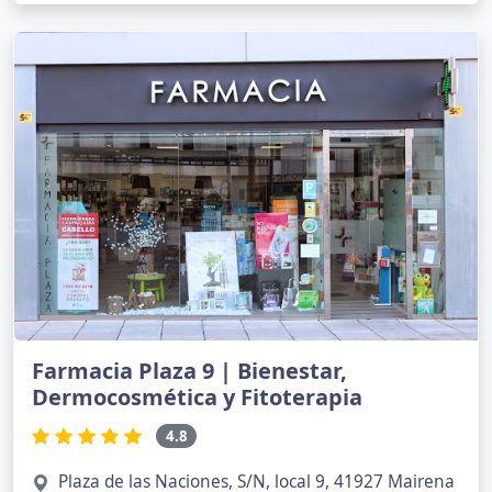
Farmacia Plaza 9 | Bienestar,
Dermocosmética y Fitoterapia
4.8
Plaza de las Naciones, S/N, local 9, 41927 Mairena