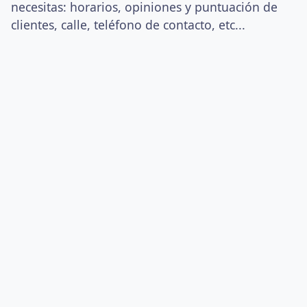
necesitas: horarios, opiniones y puntuación de
clientes, calle, teléfono de contacto, etc...