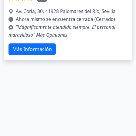
Av. Coria, 30, 41928 Palomares del Río, Sevilla
Ahora mismo se encuentra cerrada (Cerrado)
"Magníficamente atendido siempre. El personal
maravilloso"
Más Opiniones
Más Información