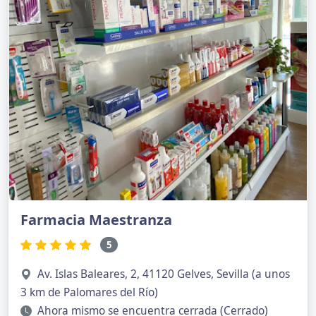
Farmacia Maestranza
5
Av. Islas Baleares, 2, 41120 Gelves, Sevilla (a unos
3 km de Palomares del Río)
Ahora mismo se encuentra cerrada (Cerrado)