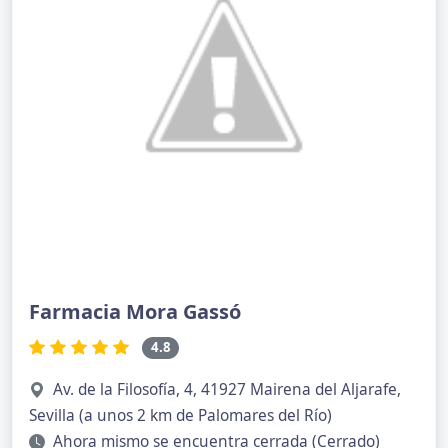
Farmacia Mora Gassó
4.8
Av. de la Filosofía, 4, 41927 Mairena del Aljarafe,
Sevilla (a unos 2 km de Palomares del Río)
Ahora mismo se encuentra cerrada (Cerrado)