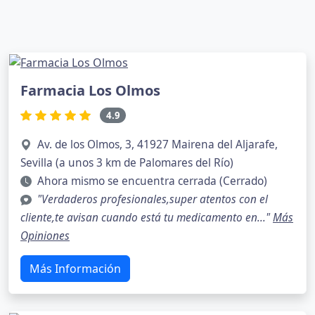
Farmacia Los Olmos
4.9
Av. de los Olmos, 3, 41927 Mairena del Aljarafe,
Sevilla (a unos 3 km de Palomares del Río)
Ahora mismo se encuentra cerrada (Cerrado)
"Verdaderos profesionales,super atentos con el
cliente,te avisan cuando está tu medicamento en..."
Más
Opiniones
Más Información