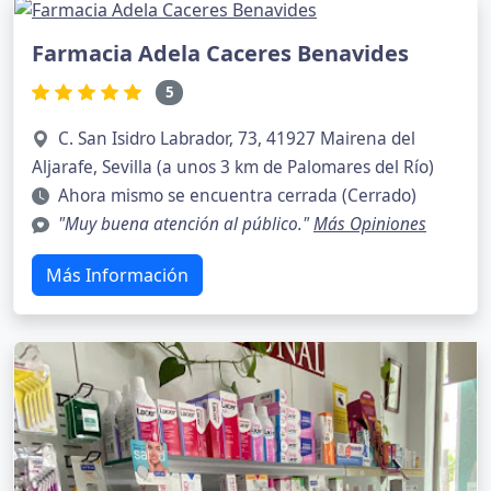
Farmacia Adela Caceres Benavides
5
C. San Isidro Labrador, 73, 41927 Mairena del
Aljarafe, Sevilla (a unos 3 km de Palomares del Río)
Ahora mismo se encuentra cerrada (Cerrado)
"Muy buena atención al público."
Más Opiniones
Más Información