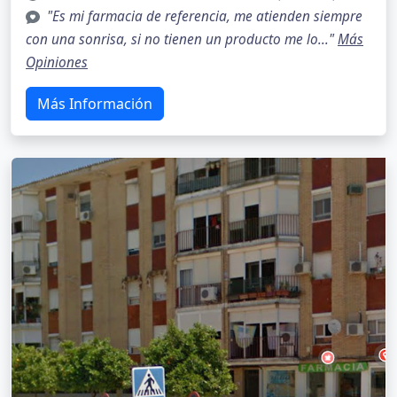
"Es mi farmacia de referencia, me atienden siempre
con una sonrisa, si no tienen un producto me lo..."
Más
Opiniones
Más Información