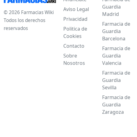
Guardia
Aviso Legal
© 2026 Farmacias Wiki
Madrid
Privacidad
Todos los derechos
Farmacia de
reservados
Politica de
Guardia
Cookies
Barcelona
Contacto
Farmacia de
Sobre
Guardia
Nosotros
Valencia
Farmacia de
Guardia
Sevilla
Farmacia de
Guardia
Zaragoza