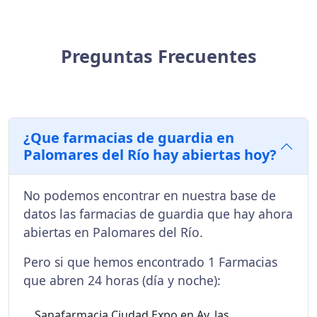
Preguntas Frecuentes
¿Que farmacias de guardia en
Palomares del Río hay abiertas hoy?
No podemos encontrar en nuestra base de
datos las farmacias de guardia que hay ahora
abiertas en Palomares del Río.
Pero si que hemos encontrado 1 Farmacias
que abren 24 horas (día y noche):
Sanafarmacia Ciudad Expo en Av. las