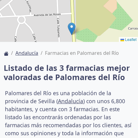
Leaflet
Andalucía
Farmacias en Palomares del Río
Listado de las 3 farmacias mejor
valoradas de Palomares del Río
Palomares del Río es una población de la
provincia de Sevilla (
Andalucía
) con unos 6,800
habitantes, y cuenta con 3 farmacias. En este
listado las encontrarás ordenadas por las
farmacias más recomendadas por los clientes, así
como sus opiniones y toda la información que