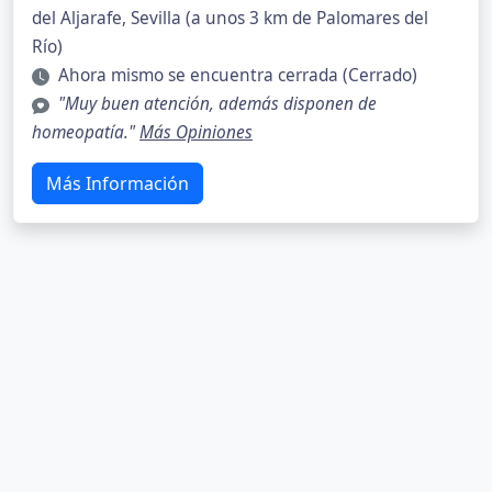
del Aljarafe, Sevilla (a unos 3 km de Palomares del
Río)
Ahora mismo se encuentra cerrada (Cerrado)
"Muy buen atención, además disponen de
homeopatía."
Más Opiniones
Más Información