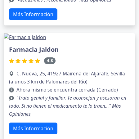
Más Información
Farmacia Jaldon
4.8
C. Nueva, 25, 41927 Mairena del Aljarafe, Sevilla
(a unos 3 km de Palomares del Río)
Ahora mismo se encuentra cerrada (Cerrado)
"Trato genial y familiar. Te aconsejan y asesoran en
todo. Si no tienen el medicamento te lo traen..."
Más
Opiniones
Más Información