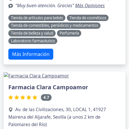
"Muy buen atención. Gracias"
Más Opiniones
Tienda de artículos para bebés
Tienda de cosméticos
Tienda de comestibles, periódicos y medicamentos
Tienda de belleza y salud
Perfumería
Laboratorio farmacéutico
Más Información
Farmacia Clara Campoamor
4.7
Av. de las Civilizaciones, 30, LOCAL 1, 41927
Mairena del Aljarafe, Sevilla (a unos 2 km de
Palomares del Río)