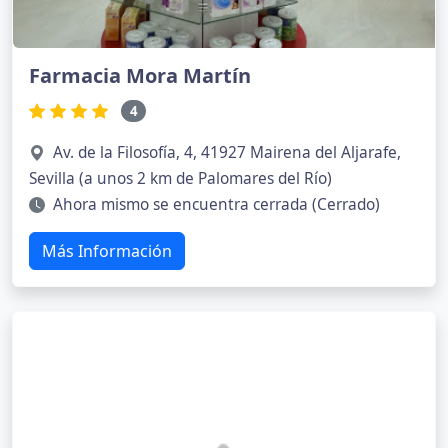
Farmacia Mora Martín
4
Av. de la Filosofía, 4, 41927 Mairena del Aljarafe,
Sevilla (a unos 2 km de Palomares del Río)
Ahora mismo se encuentra cerrada (Cerrado)
Más Información